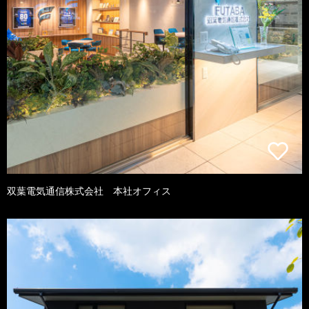
双葉電気通信株式会社 本社オフィス