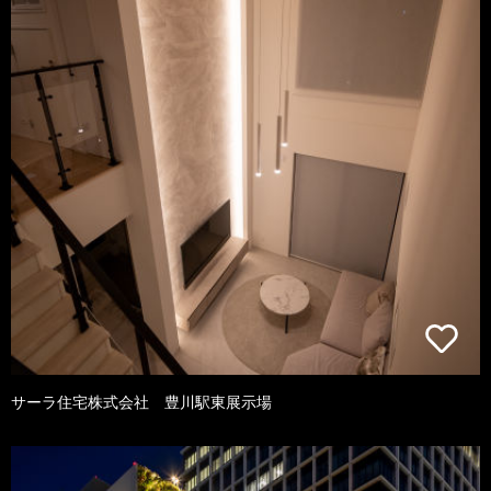
サーラ住宅株式会社 豊川駅東展示場