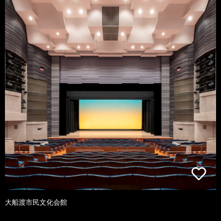
大船渡市民文化会館