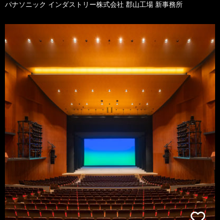
パナソニック インダストリー株式会社 郡山工場 新事務所