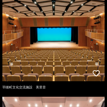
羽後町文化交流施設 美里音