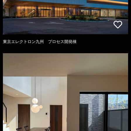
東京エレクトロン九州 プロセス開発棟