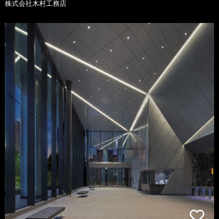
株式会社木村工務店