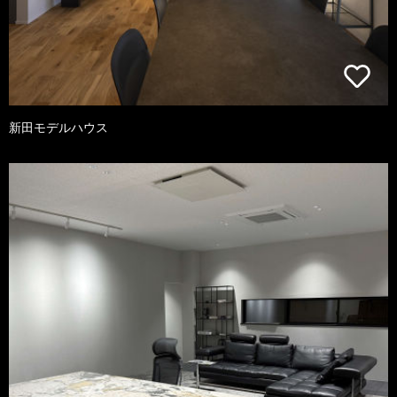
新田モデルハウス