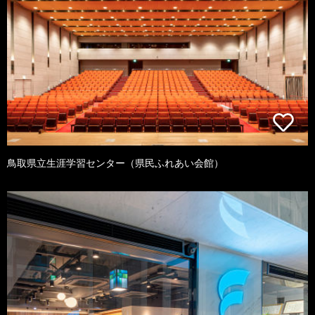
鳥取県立生涯学習センター（県民ふれあい会館）