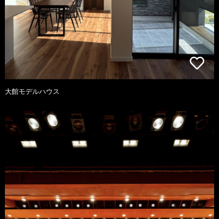
大館モデルハウス