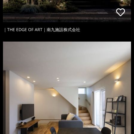
｜THE EDGE OF ART｜南九施設株式会社