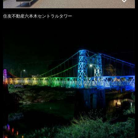
住友不動産六本木セントラルタワー