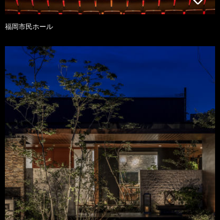
福岡市民ホール