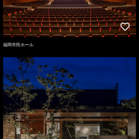
福岡市民ホール