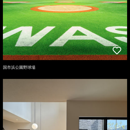
国市浜公園野球場