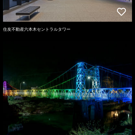
住友不動産六本木セントラルタワー