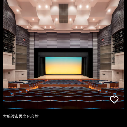
大船渡市民文化会館