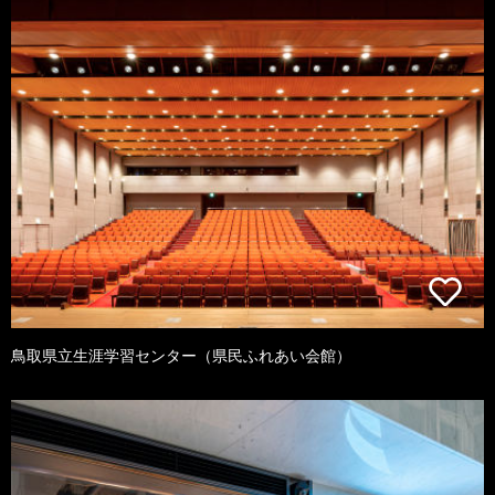
鳥取県立生涯学習センター（県民ふれあい会館）