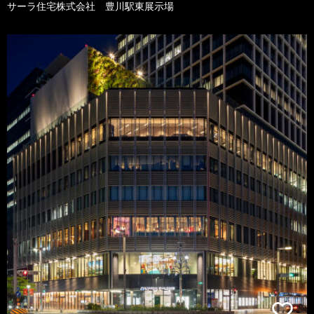
サーラ住宅株式会社 豊川駅東展示場