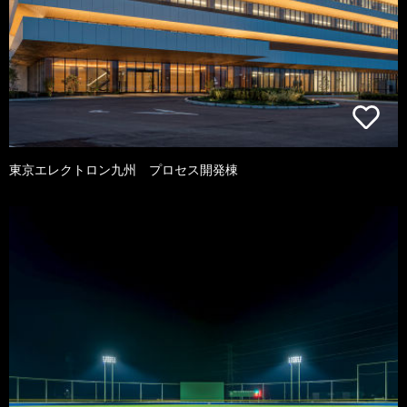
東京エレクトロン九州 プロセス開発棟