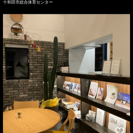
十和田市総合体育センター