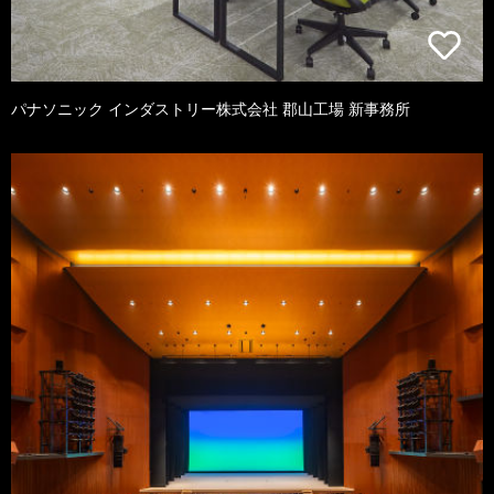
パナソニック インダストリー株式会社 郡山工場 新事務所