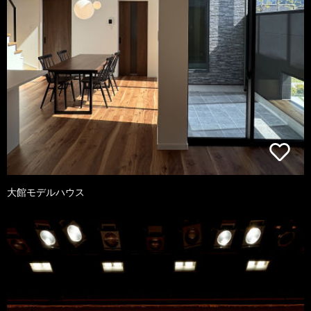
大館モデルハウス