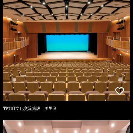
羽後町文化交流施設 美里音