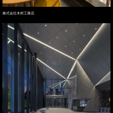
株式会社木村工務店