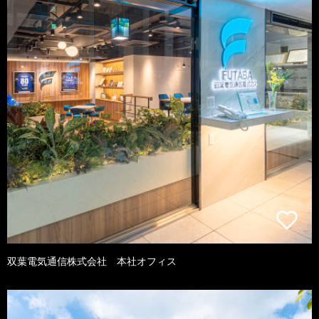
双葉電気通信株式会社 本社オフィス