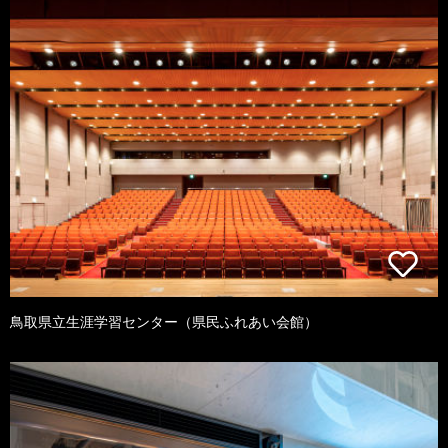
鳥取県立生涯学習センター（県民ふれあい会館）