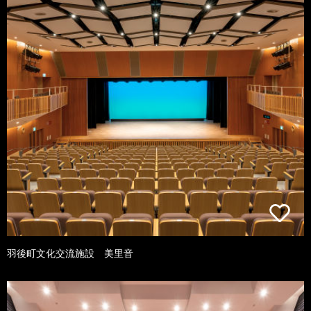
羽後町文化交流施設 美里音