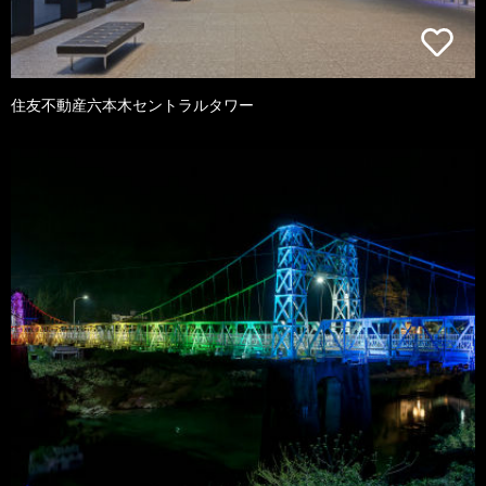
住友不動産六本木セントラルタワー