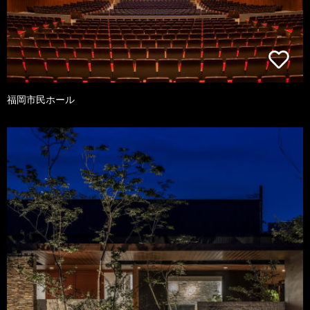
福岡市民ホール