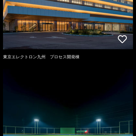
東京エレクトロン九州 プロセス開発棟