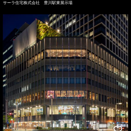
サーラ住宅株式会社 豊川駅東展示場