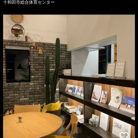
十和田市総合体育センター