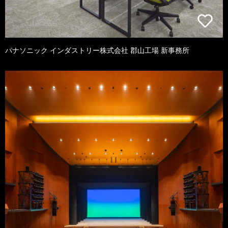
パナソニック インダストリー株式会社 郡山工場 新事務所