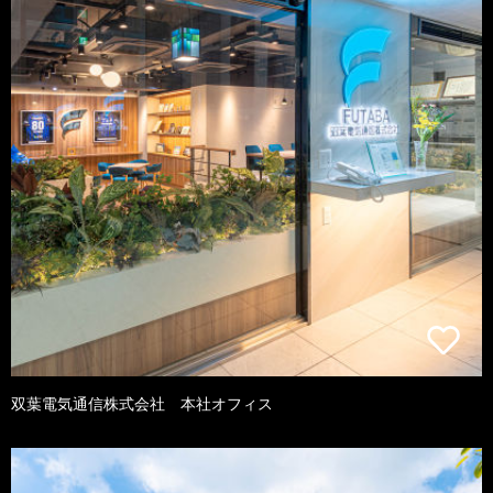
双葉電気通信株式会社 本社オフィス