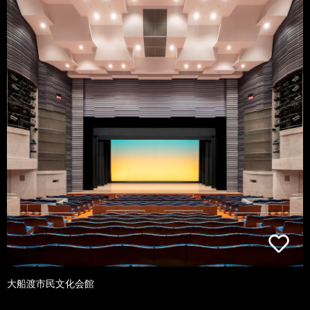
大船渡市民文化会館