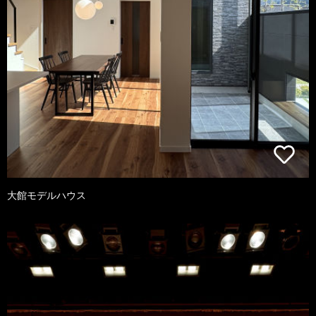
大館モデルハウス