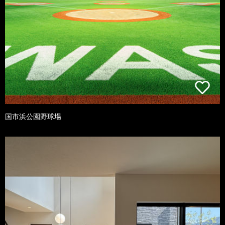
国市浜公園野球場