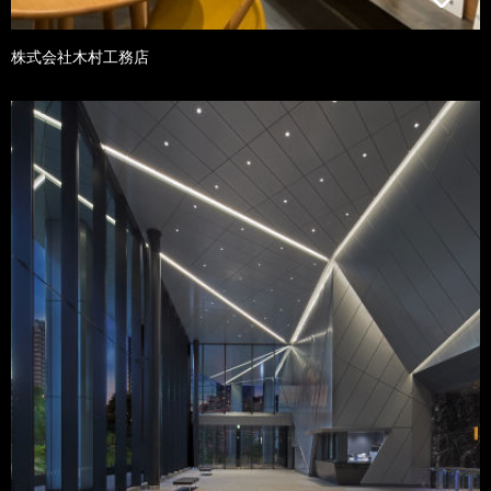
株式会社木村工務店