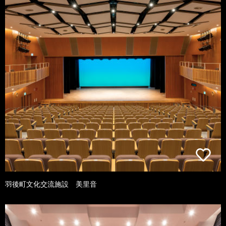
羽後町文化交流施設 美里音