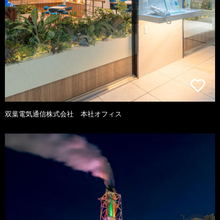
双葉電気通信株式会社 本社オフィス