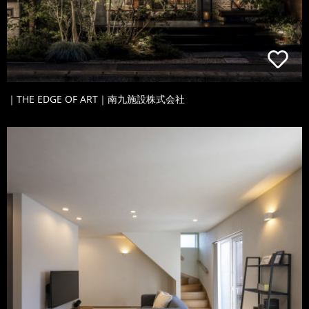
｜THE EDGE OF ART｜南九施設株式会社