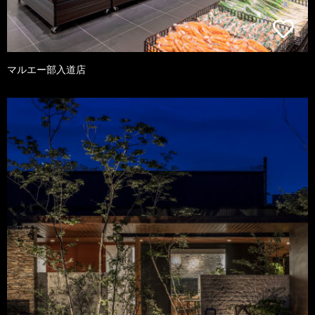
マルエー部入道店