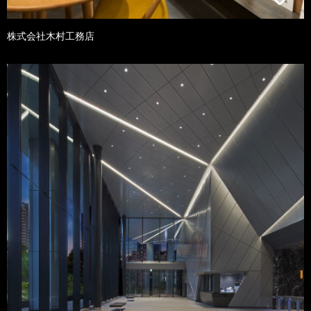
株式会社木村工務店