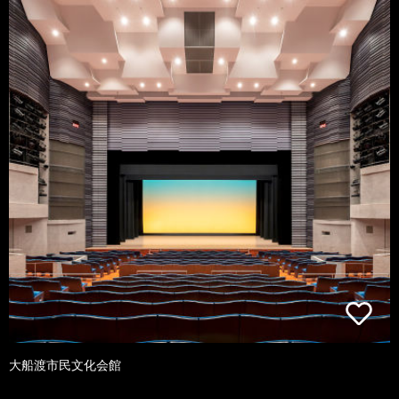
大船渡市民文化会館