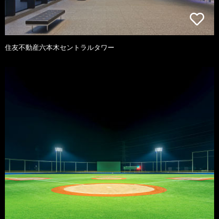
住友不動産六本木セントラルタワー