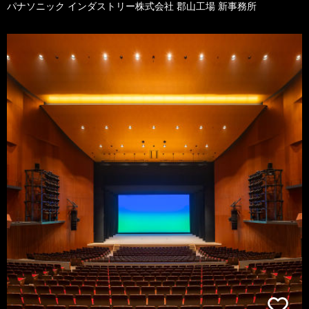
パナソニック インダストリー株式会社 郡山工場 新事務所