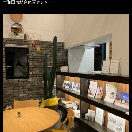
十和田市総合体育センター