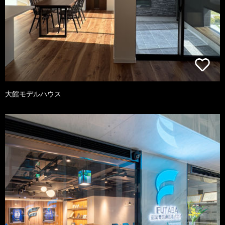
大館モデルハウス