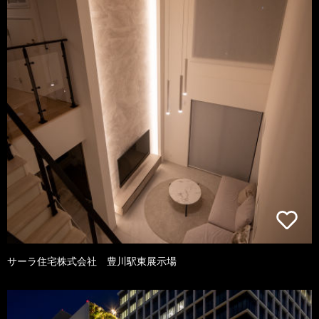
サーラ住宅株式会社 豊川駅東展示場