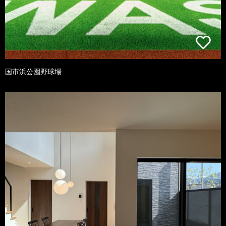
国市浜公園野球場