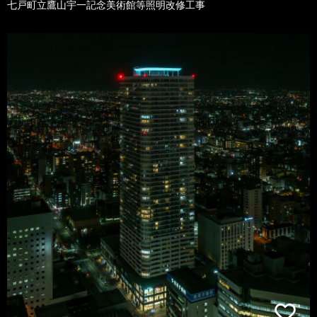
七戸町立鷹山宇一記念美術館等照明改修工事