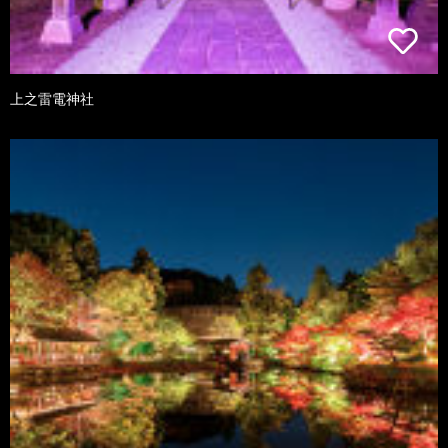
上之雷電神社