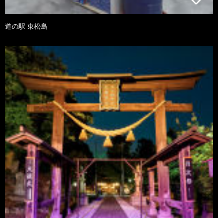
道の駅 東松島