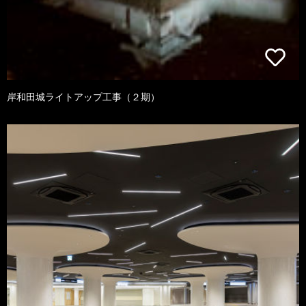
岸和田城ライトアップ工事（２期）