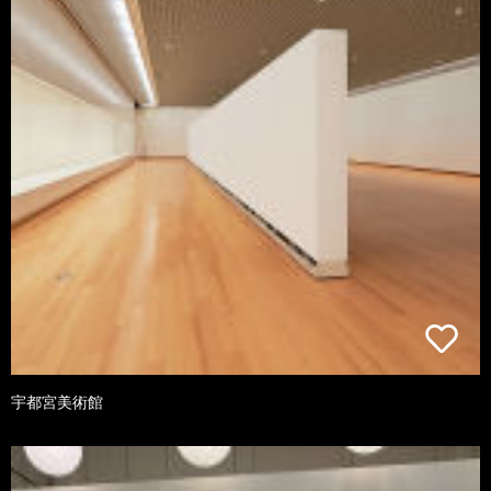
宇都宮美術館