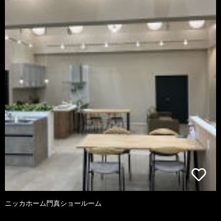
ニッカホーム門真ショールーム