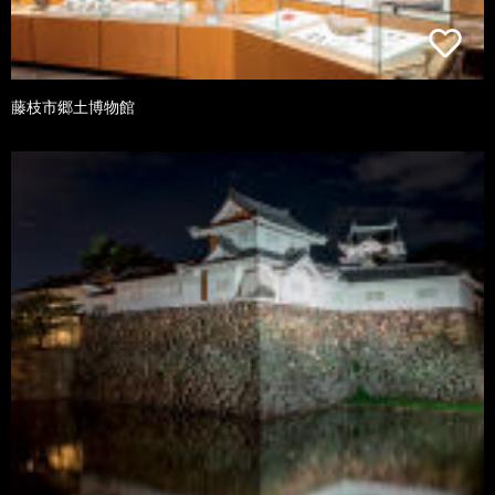
藤枝市郷土博物館