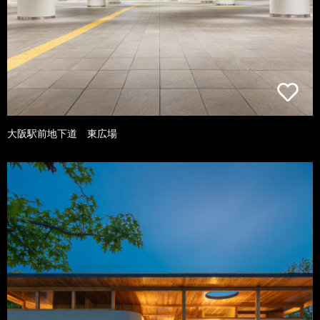
大阪駅前地下道 東広場