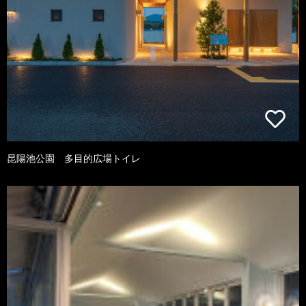
昆陽池公園 多目的広場トイレ