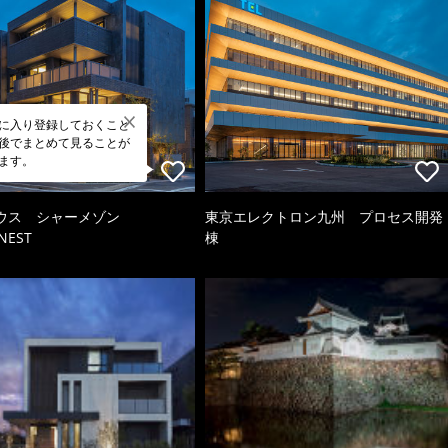
に入り登録しておくこと
後でまとめて見ることが
ます。
ウス シャーメゾン
東京エレクトロン九州 プロセス開発
NEST
棟