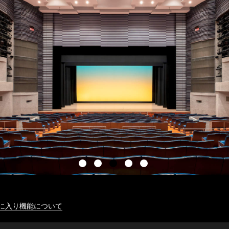
に入り機能について