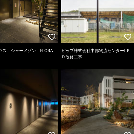
ウス シャーメゾン FLORA
ピップ株式会社中部物流センターLＥ
Ｄ改修工事