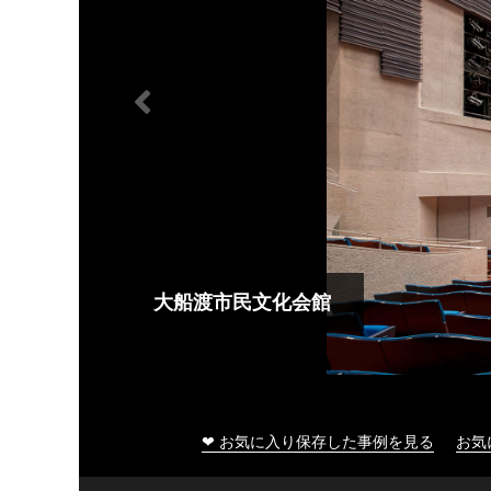
大船渡市民文化会館
❤ お気に入り保存した事例を見る
お気