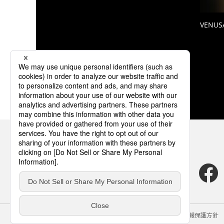
VENUS
サイトのご利用にあたって
クッキーポリシー
個人情報保護方針