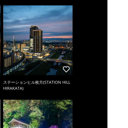
ステーションヒル枚方(STATION HILL
HIRAKATA)