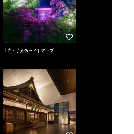
山寺・芋煮鍋ライトアップ