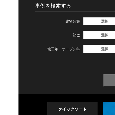
事例を検索する
選択
建物分類
選択
部位
選択
竣工年・
オープン年
クイックソート