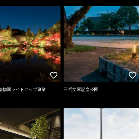
植物園ライトアップ事業
三哲文庫記念公園