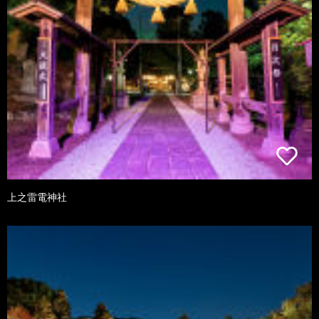
上之雷電神社