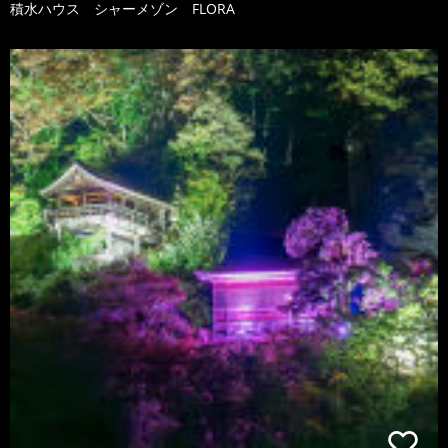
積水ハウス シャーメゾン FLORA