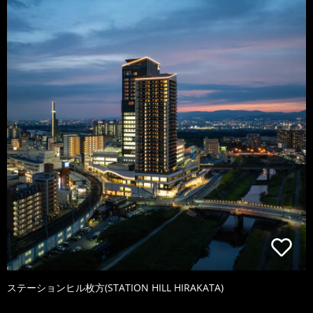
ステーションヒル枚方(STATION HILL HIRAKATA)