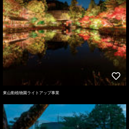
東山動植物園ライトアップ事業