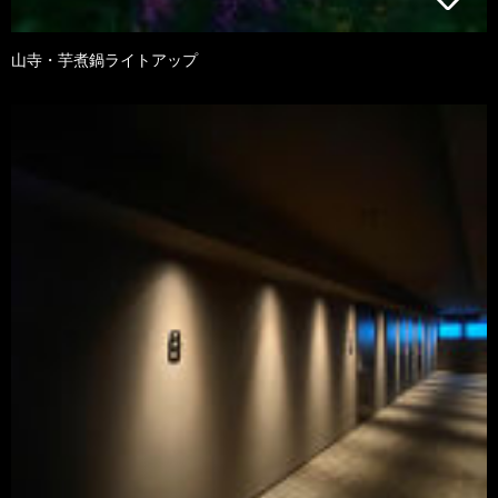
山寺・芋煮鍋ライトアップ