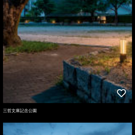
三哲文庫記念公園