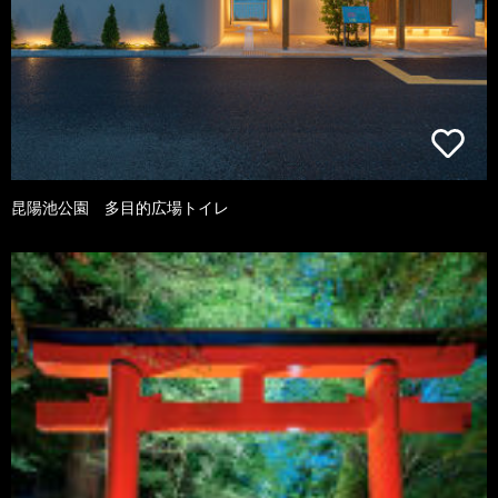
昆陽池公園 多目的広場トイレ