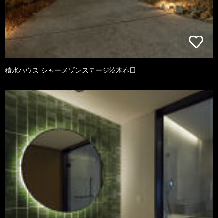
積水ハウス シャーメゾンステージ茨木春日