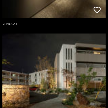
VENUSAT