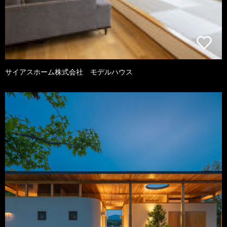
サイアスホーム株式会社 モデルハウス