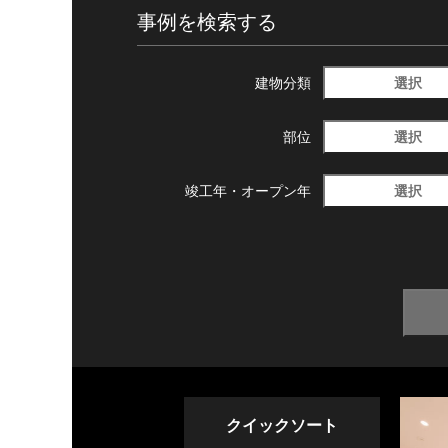
事例を検索する
選択
建物分類
選択
部位
選択
竣工年・
オープン年
クイックソート