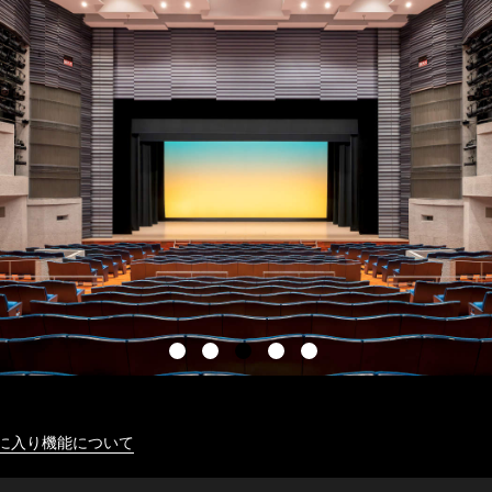
に入り機能について