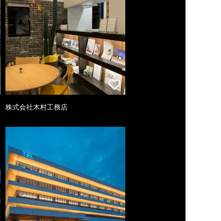
株式会社木村工務店