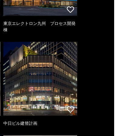
東京エレクトロン九州 プロセス開発
棟
中日ビル建替計画