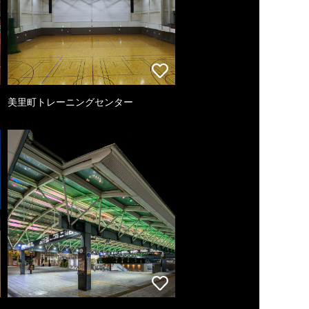
美里町トレーニングセンター