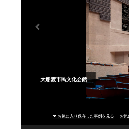
大船渡市民文化会館
❤ お気に入り保存した事例を見る
お気