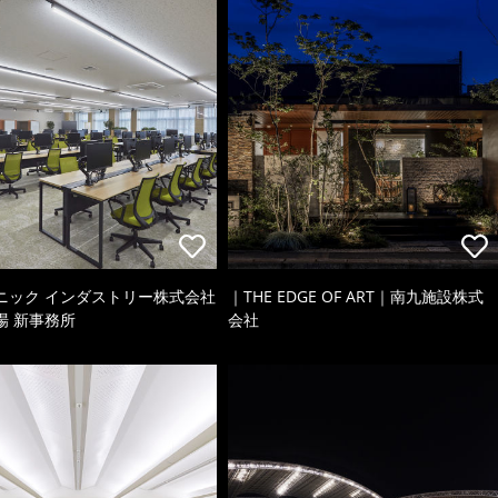
ニック インダストリー株式会社
｜THE EDGE OF ART｜南九施設株式
場 新事務所
会社