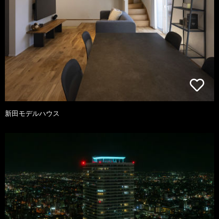
新田モデルハウス