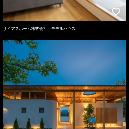
サイアスホーム株式会社 モデルハウス