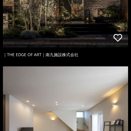
｜THE EDGE OF ART｜南九施設株式会社