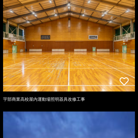
宇部商業高校屋内運動場照明器具改修工事