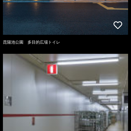
昆陽池公園 多目的広場トイレ