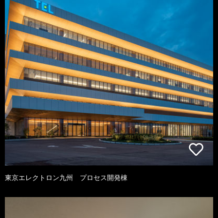
東京エレクトロン九州 プロセス開発棟