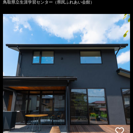
鳥取県立生涯学習センター（県民ふれあい会館）