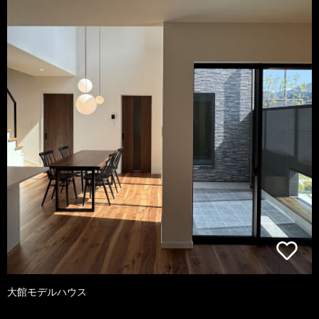
大館モデルハウス