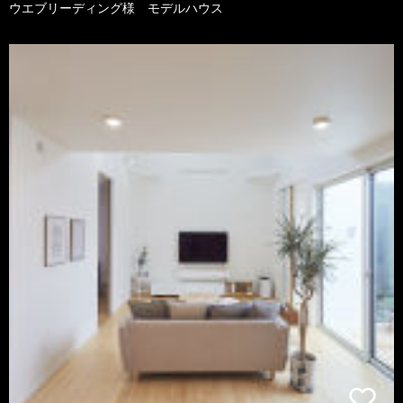
ウエブリーディング様 モデルハウス