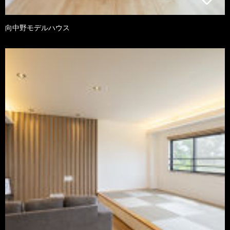
向中野モデルハウス