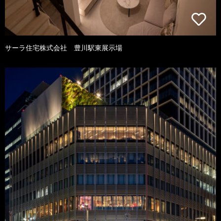
サーラ住宅株式会社 豊川駅東展示場