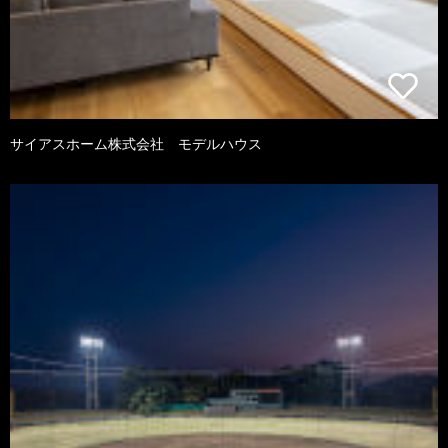
サイアスホーム株式会社 モデルハウス