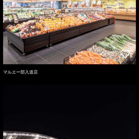
マルエー部入道店