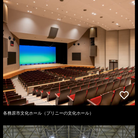
各務原市文化ホール（プリニーの文化ホール）