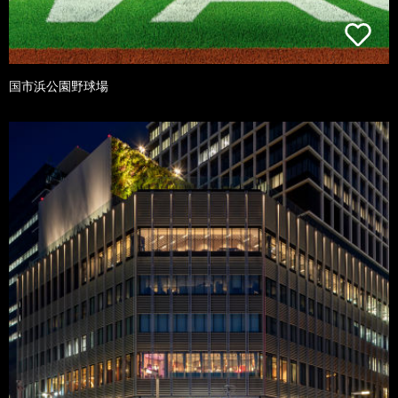
国市浜公園野球場