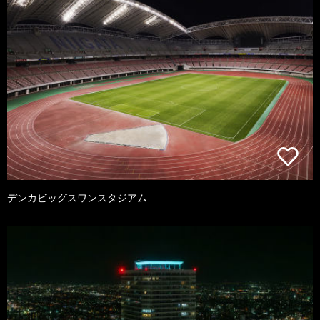
デンカビッグスワンスタジアム