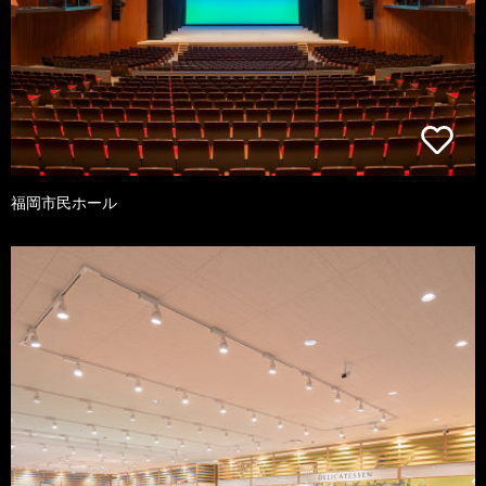
福岡市民ホール