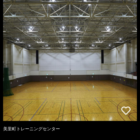
美里町トレーニングセンター