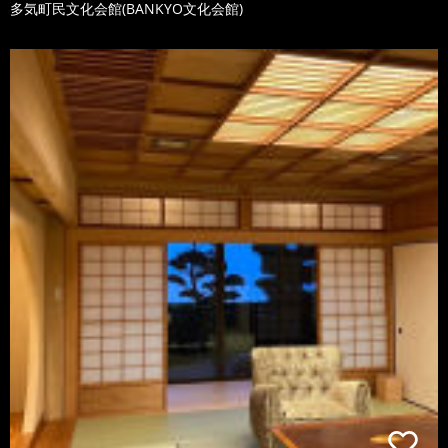
多気町民文化会館(BANKYO文化会館)