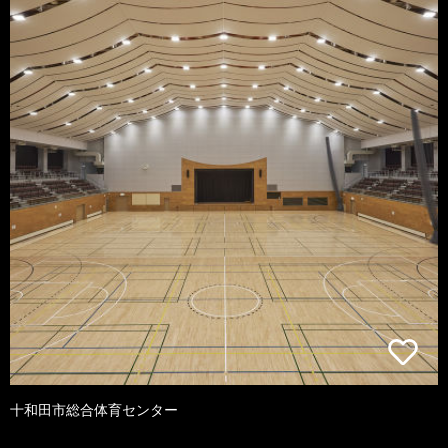
十和田市総合体育センター