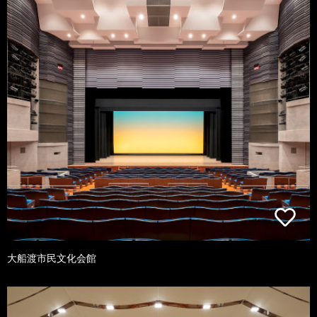
大船渡市民文化会館