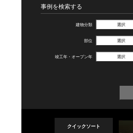
事例を検索する
選択
建物分類
選択
部位
選択
竣工年・
オープン年
クイックソート