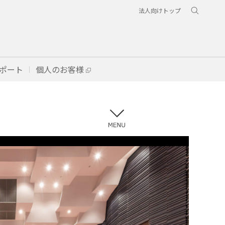
法人向けトップ
ポート
個人のお客様