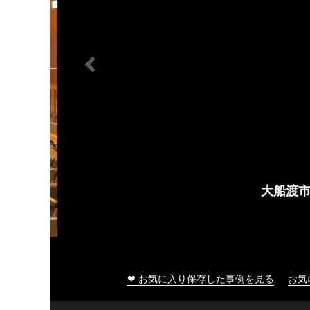
大船渡市民文化会館
❤ お気に入り保存した事例を見る
お気