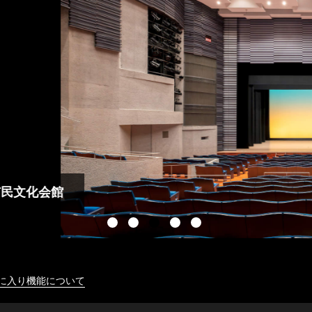
に入り機能について