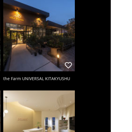
the Farm UNIVERSAL KITAKYUSHU