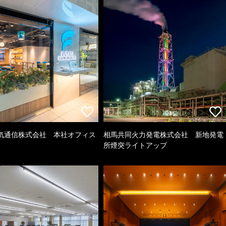
気通信株式会社 本社オフィス
相馬共同火力発電株式会社 新地発電
所煙突ライトアップ