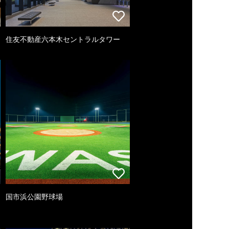
住友不動産六本木セントラルタワー
国市浜公園野球場