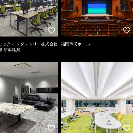
ニック インダストリー株式会社
福岡市民ホール
場 新事務所