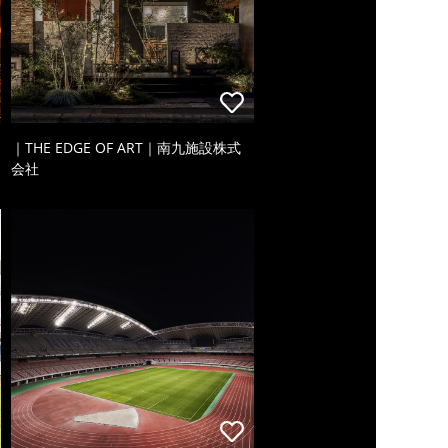
｜THE EDGE OF ART｜南九施設株式
会社