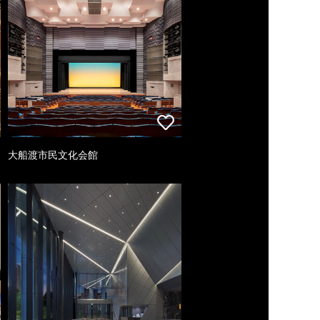
大船渡市民文化会館