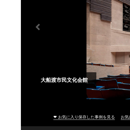
大船渡市民文化会館
❤ お気に入り保存した事例を見る
お気