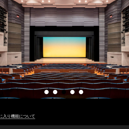
に入り機能について