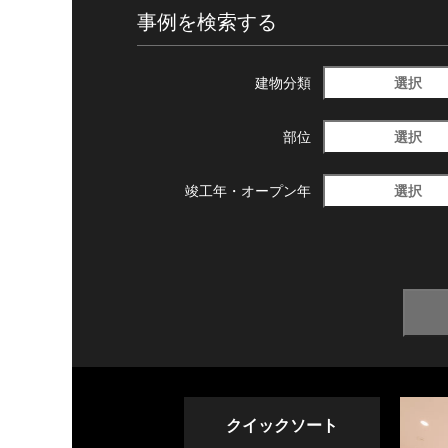
事例を検索する
選択
建物分類
選択
部位
選択
竣工年・
オープン年
クイックソート