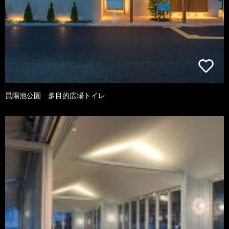
昆陽池公園 多目的広場トイレ