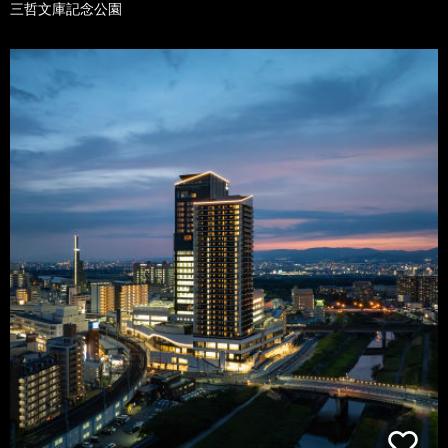
三哲文庫記念公園