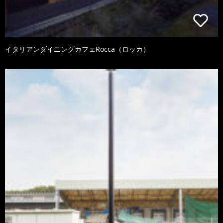
イタリアンダイニングカフェRocca（ロッカ）