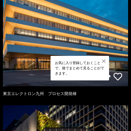
お気に入り登録しておくこと
で、後でまとめて見ることがで
きます。
東京エレクトロン九州 プロセス開発棟