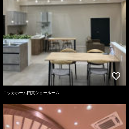
ニッカホーム門真ショールーム