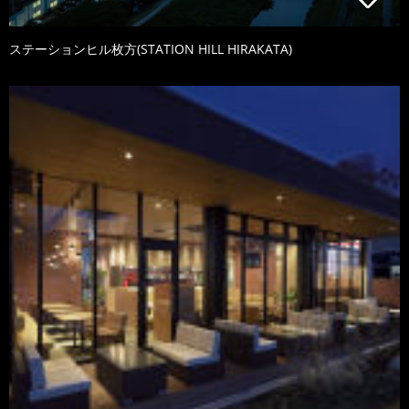
ステーションヒル枚方(STATION HILL HIRAKATA)