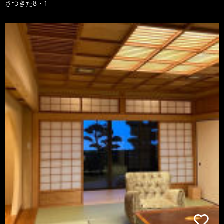
さつきた8・1