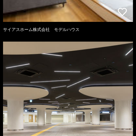
サイアスホーム株式会社 モデルハウス