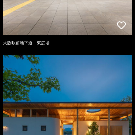
大阪駅前地下道 東広場