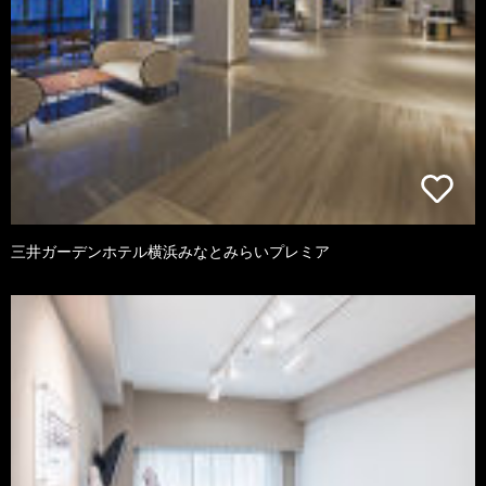
三井ガーデンホテル横浜みなとみらいプレミア