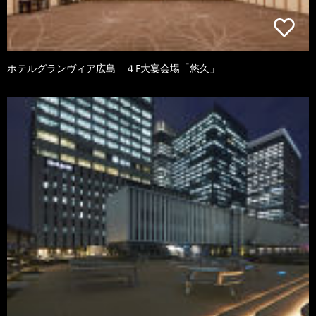
ホテルグランヴィア広島 ４F大宴会場「悠久」