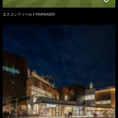
エスコンフィールドHOKKAIDO