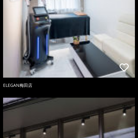
ELEGAN梅田店