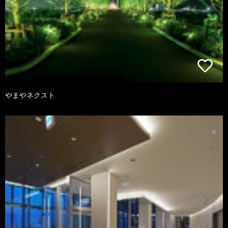
やまやネクスト