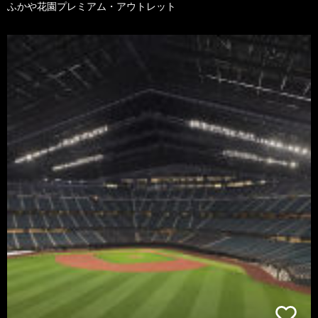
ふかや花園プレミアム・アウトレット