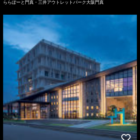
ららぽーと門真・三井アウトレットパーク大阪門真