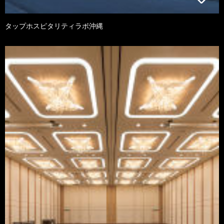
タップホスピタリティラボ沖縄