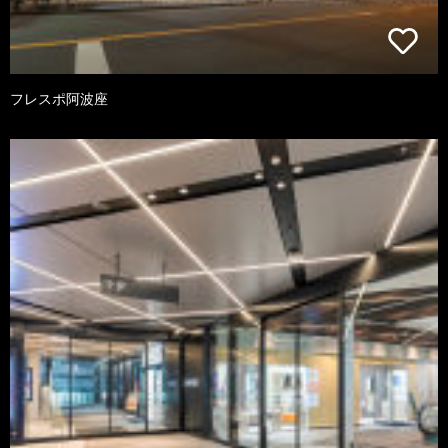
フレスポ阿波座