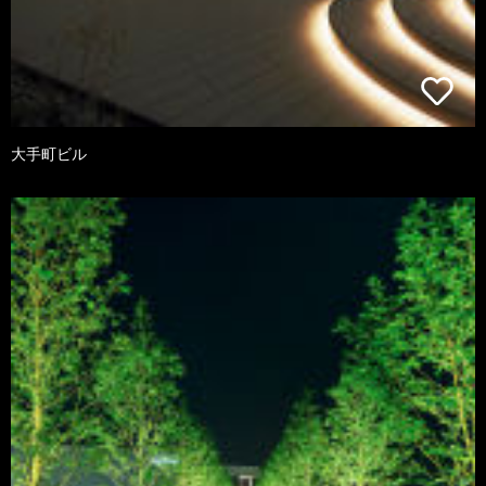
大手町ビル