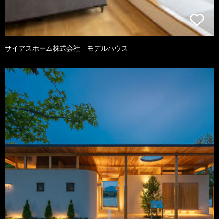
サイアスホーム株式会社 モデルハウス