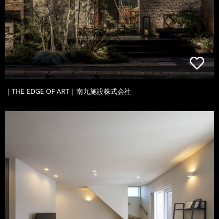
｜THE EDGE OF ART｜南九施設株式会社