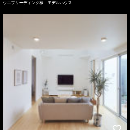
ウエブリーディング様 モデルハウス