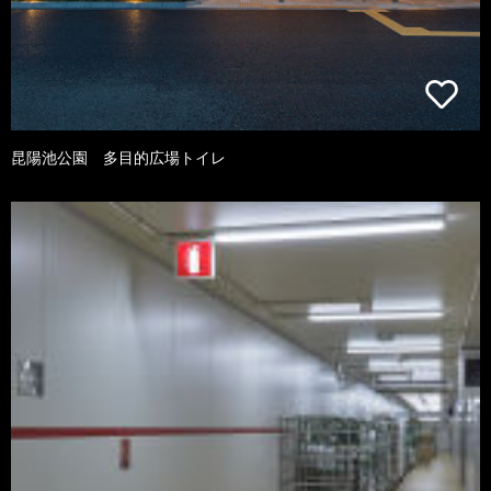
昆陽池公園 多目的広場トイレ