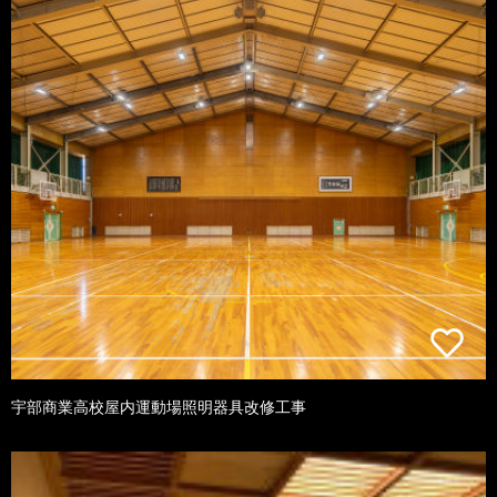
宇部商業高校屋内運動場照明器具改修工事