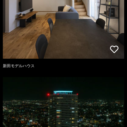
新田モデルハウス