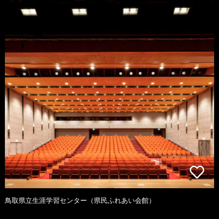
鳥取県立生涯学習センター（県民ふれあい会館）