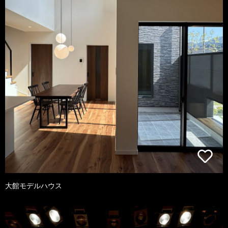
大館モデルハウス