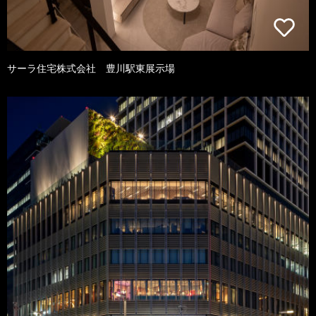
サーラ住宅株式会社 豊川駅東展示場