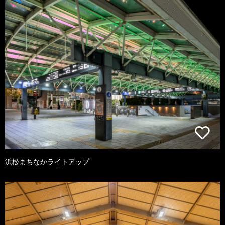
浜松まちなかライトアップ