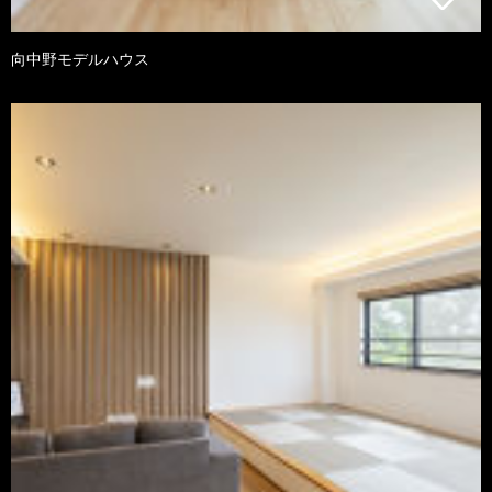
向中野モデルハウス