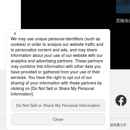
昆陽池
サイトのご利用にあたって
クッキーポリシー
個人情報保護方針