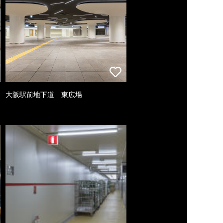
大阪駅前地下道 東広場