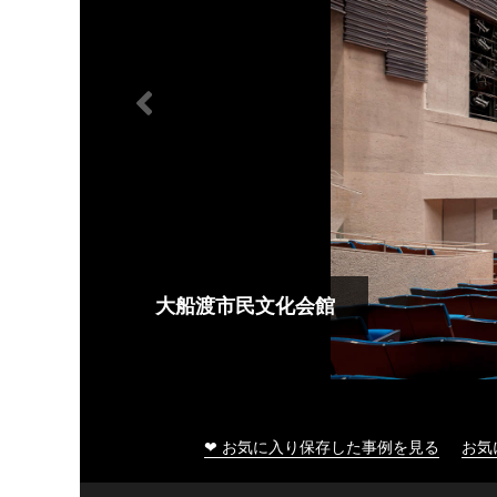
大船渡市民文化会館
❤ お気に入り保存した事例を見る
お気