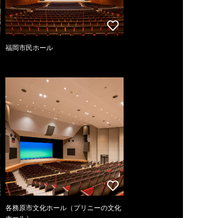
福岡市民ホール
各務原市文化ホール（プリニーの文化
ホール）