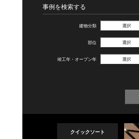
事例を検索する
選択
建物分類
選択
部位
選択
竣工年・
オープン年
クイックソート