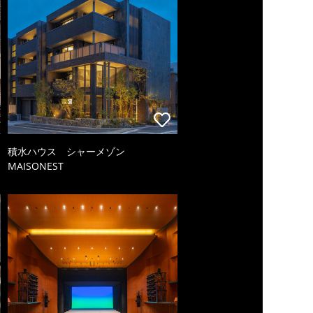
積水ハウス シャーメゾン
MAISONEST