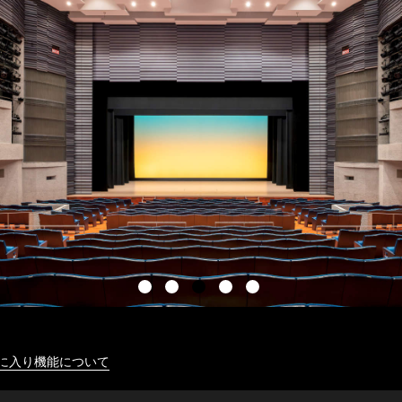
に入り機能について