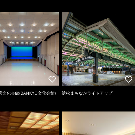
文化会館(BANKYO文化会館)
浜松まちなかライトアップ