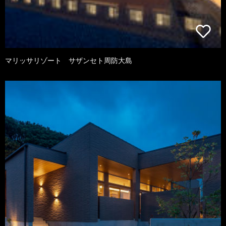
マリッサリゾート サザンセト周防大島