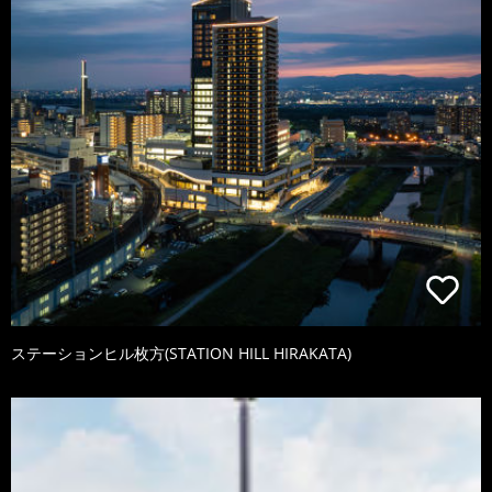
ステーションヒル枚方(STATION HILL HIRAKATA)