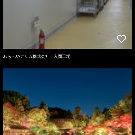
わらべやデリカ株式会社 入間工場