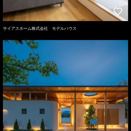
サイアスホーム株式会社 モデルハウス