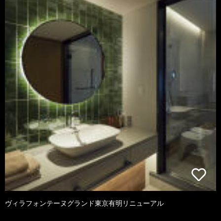
ヴィラフォンテーヌグランド東京有明リニューアル