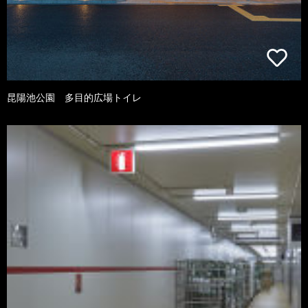
昆陽池公園 多目的広場トイレ