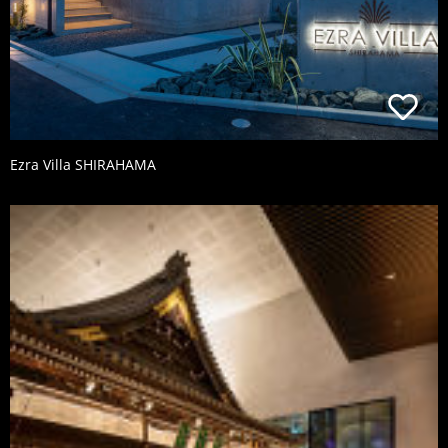
Ezra Villa SHIRAHAMA