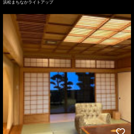
浜松まちなかライトアップ