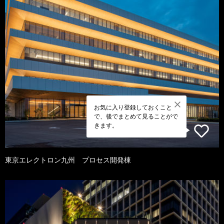
お気に入り登録しておくこと
で、後でまとめて見ることがで
きます。
東京エレクトロン九州 プロセス開発棟