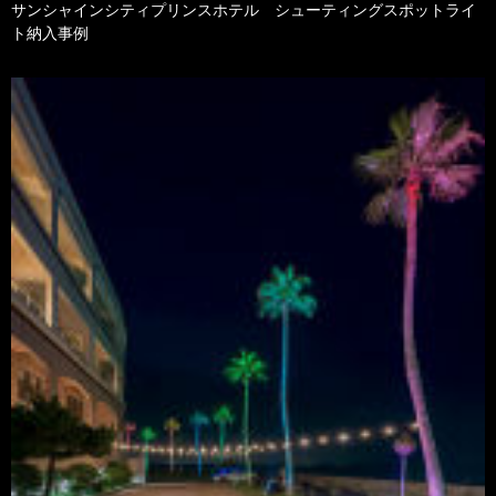
サンシャインシティプリンスホテル シューティングスポットライ
ト納入事例