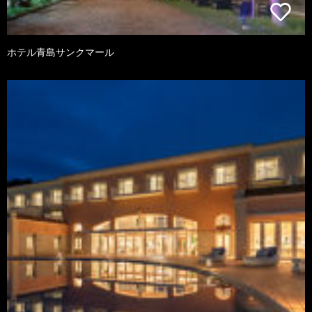
ホテル青島サンクマール