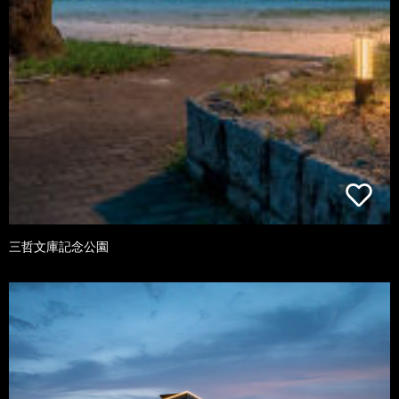
三哲文庫記念公園