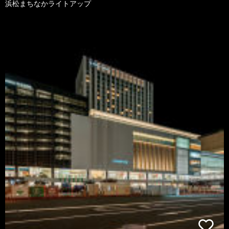
浜松まちなかライトアップ