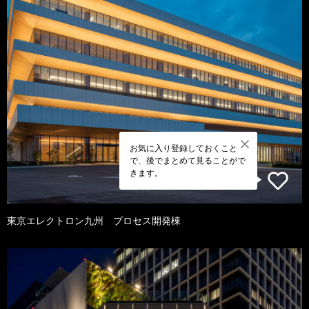
お気に入り登録しておくこと
で、後でまとめて見ることがで
きます。
東京エレクトロン九州 プロセス開発棟