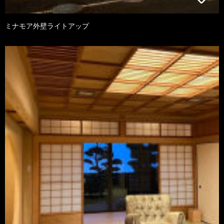
ミナモア外壁ライトアップ