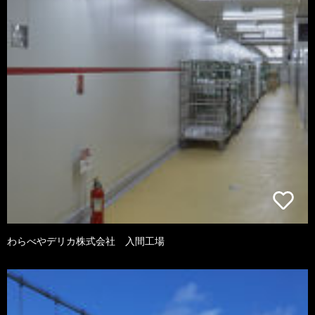
わらべやデリカ株式会社 入間工場