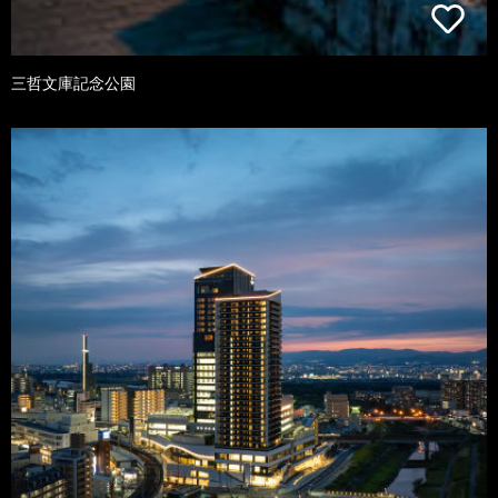
三哲文庫記念公園