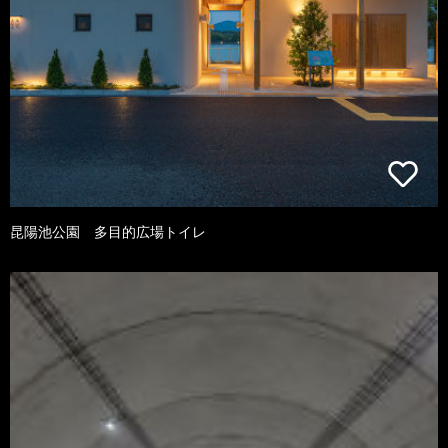
昆陽池公園 多目的広場トイレ