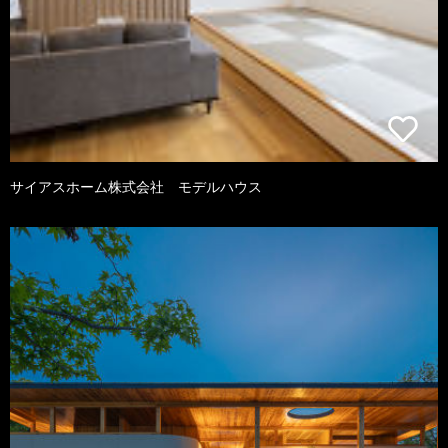
サイアスホーム株式会社 モデルハウス