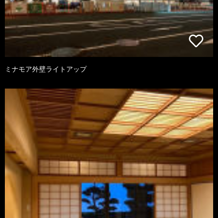
ミナモア外壁ライトアップ