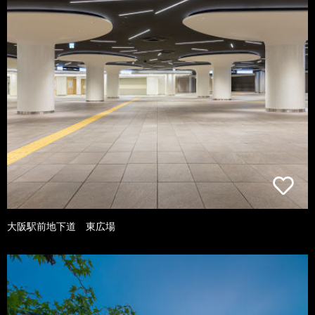
大阪駅前地下道 東広場