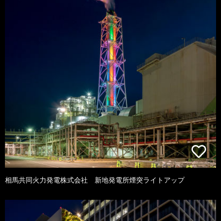
相馬共同火力発電株式会社 新地発電所煙突ライトアップ