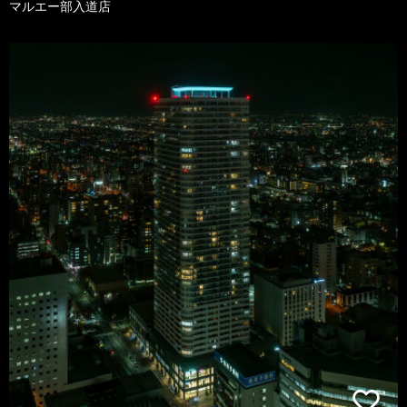
マルエー部入道店