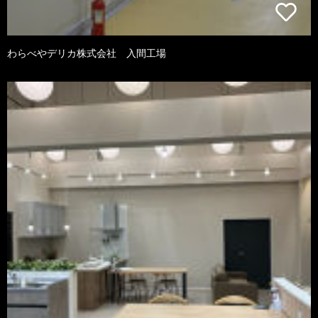
わらべやデリカ株式会社 入間工場