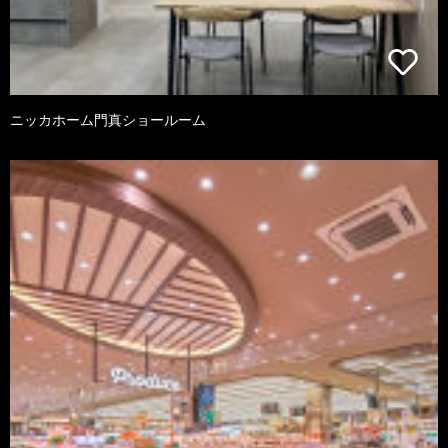
ニッカホーム門真ショールーム