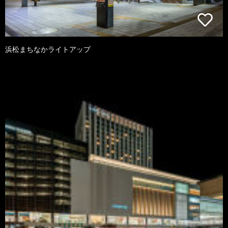
浜松まちなかライトアップ