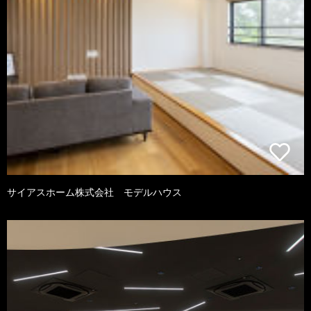
サイアスホーム株式会社 モデルハウス