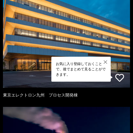
お気に入り登録しておくこと
で、後でまとめて見ることがで
きます。
東京エレクトロン九州 プロセス開発棟