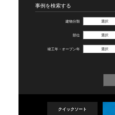
事例を検索する
選択
建物分類
選択
部位
選択
竣工年・
オープン年
クイックソート