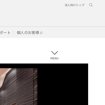
法人向けトップ
ポート
個人のお客様