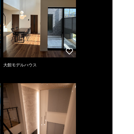
大館モデルハウス