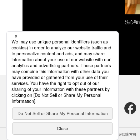
洗心和
サイトのご利用にあたって
クッキーポリシー
個人情報保護方針