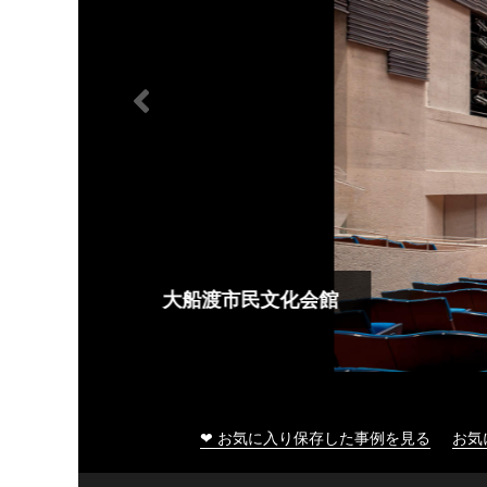
大船渡市民文化会館
❤ お気に入り保存した事例を見る
お気