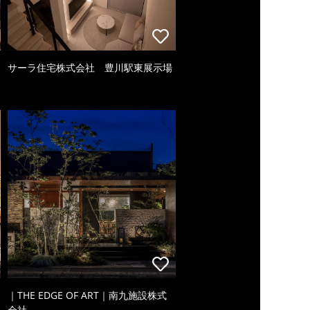
サーラ住宅株式会社 豊川駅東展示場
｜THE EDGE OF ART｜南九施設株式
会社