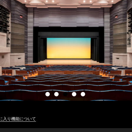
に入り機能について