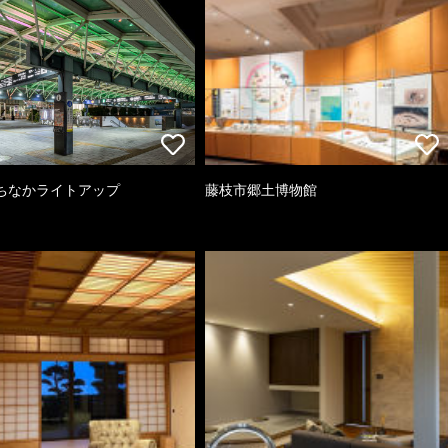
ちなかライトアップ
藤枝市郷土博物館