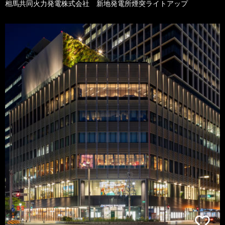
相馬共同火力発電株式会社 新地発電所煙突ライトアップ