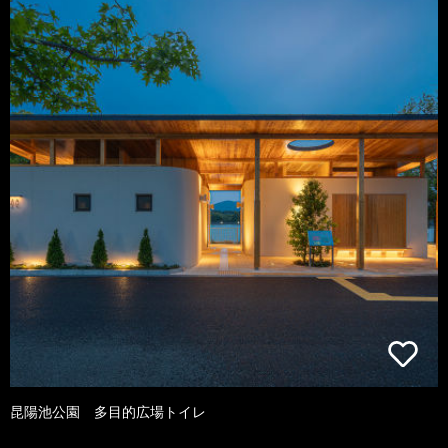
昆陽池公園 多目的広場トイレ