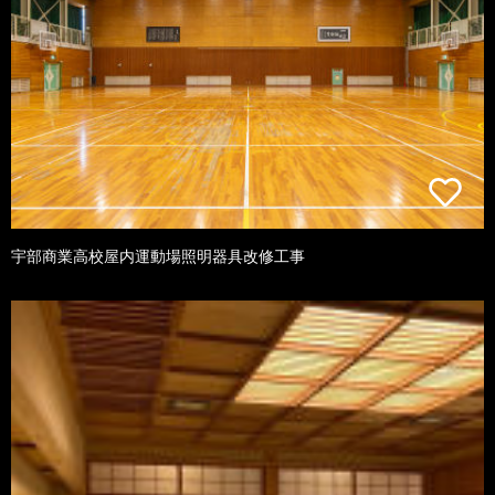
宇部商業高校屋内運動場照明器具改修工事