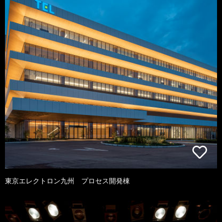
東京エレクトロン九州 プロセス開発棟