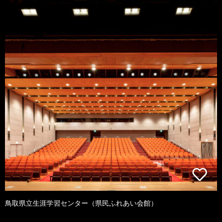
鳥取県立生涯学習センター（県民ふれあい会館）