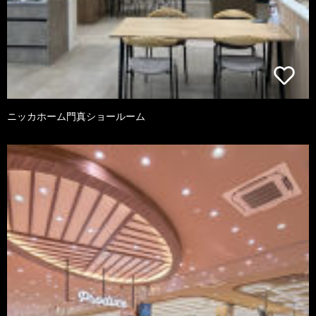
ニッカホーム門真ショールーム