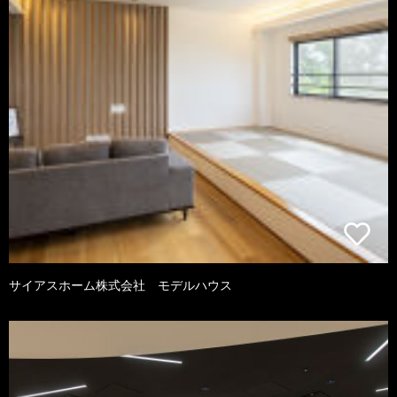
サイアスホーム株式会社 モデルハウス