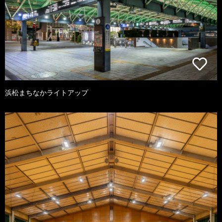
浜松まちなかライトアップ