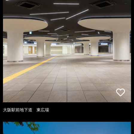
大阪駅前地下道 東広場