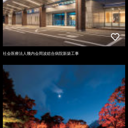
社会医療法人幾内会岡波総合病院新築工事