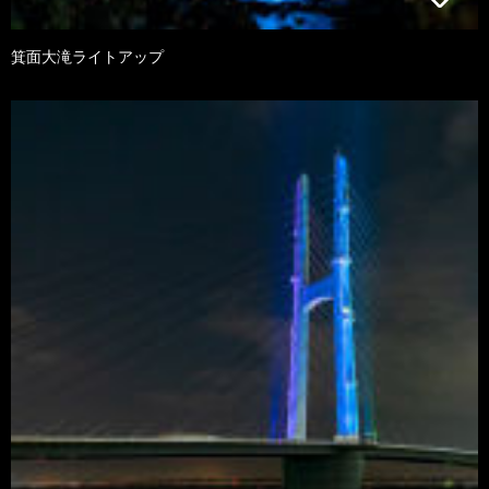
箕面大滝ライトアップ