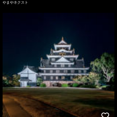
やまやネクスト