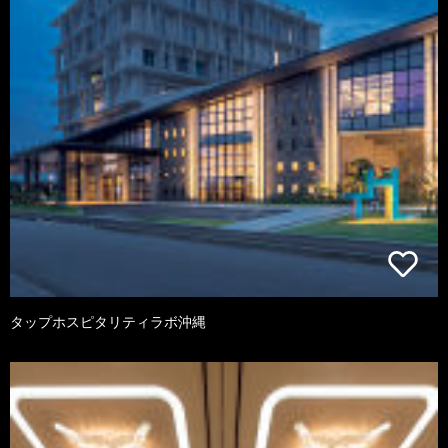
タップホスピタリティラボ沖縄