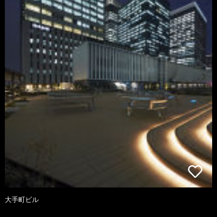
大手町ビル