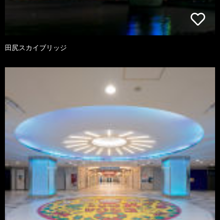
田尻スカイブリッジ