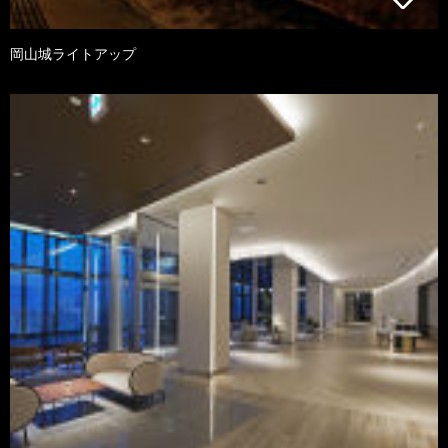
岡山城ライトアップ