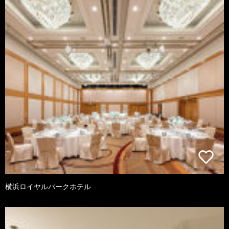
横浜ロイヤルパークホテル