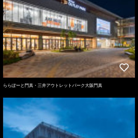
ららぽーと門真・三井アウトレットパーク大阪門真