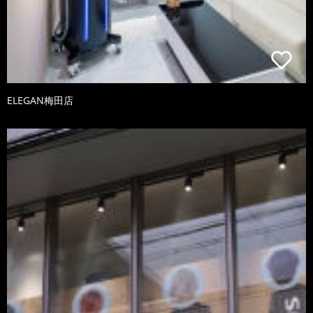
ELEGAN梅田店