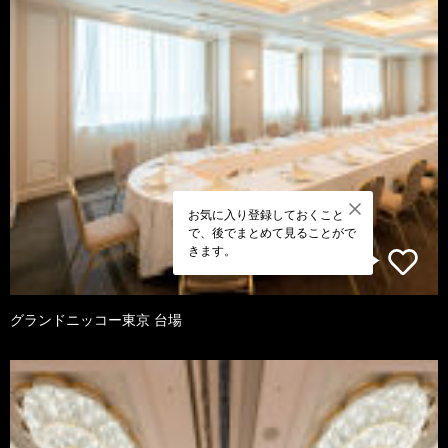
お気に入り登録しておくこと
で、後でまとめて見ることがで
きます。
グランドニッコー東京 台場