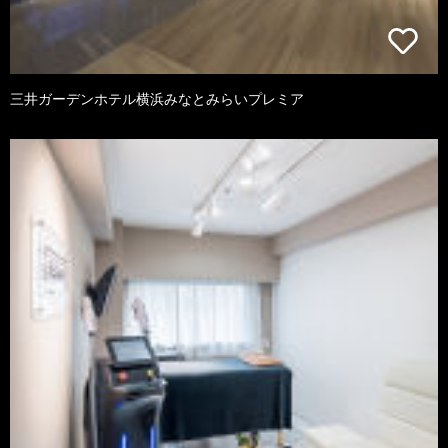
三井ガーデンホテル横浜みなとみらいプレミア