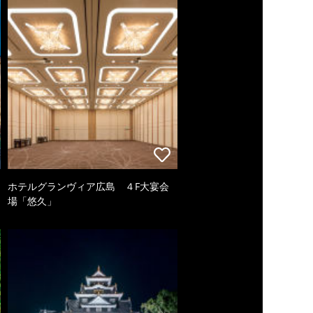
ホテルグランヴィア広島 ４F大宴会
場「悠久」