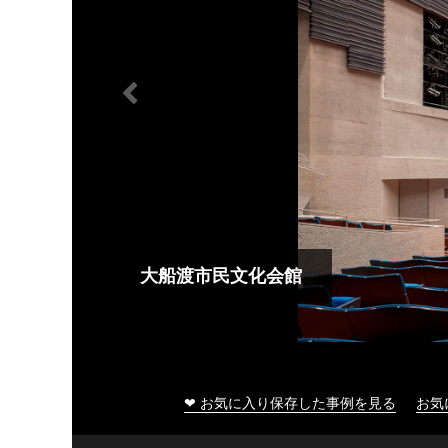
大船渡市民文化会館
❤ お気に入り保存した事例を見る
お気