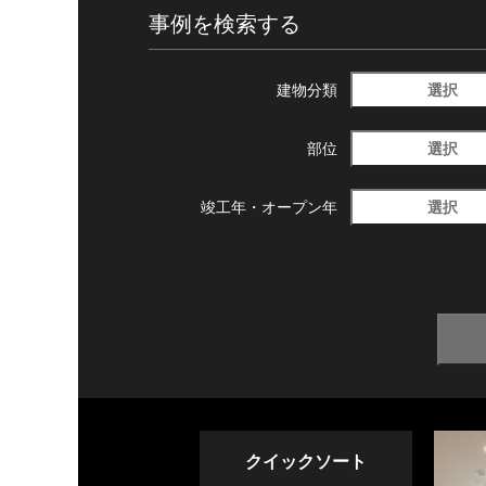
事例を検索する
選択
建物分類
選択
部位
選択
竣工年・
オープン年
クイックソート