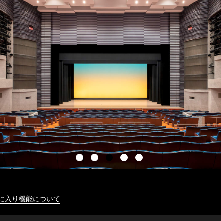
に入り機能について