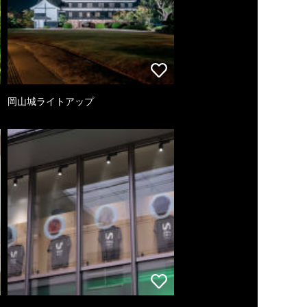
岡山城ライトアップ