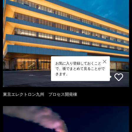
お気に入り登録しておくこと
で、後でまとめて見ることがで
きます。
東京エレクトロン九州 プロセス開発棟