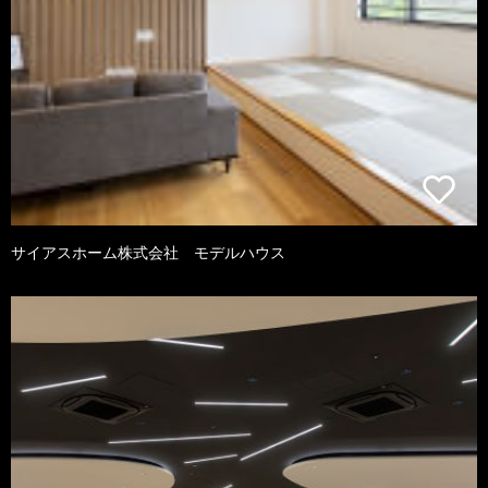
サイアスホーム株式会社 モデルハウス