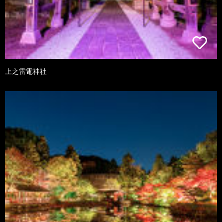
上之雷電神社