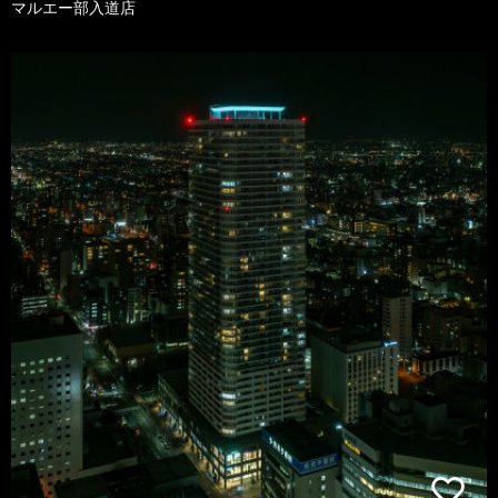
マルエー部入道店