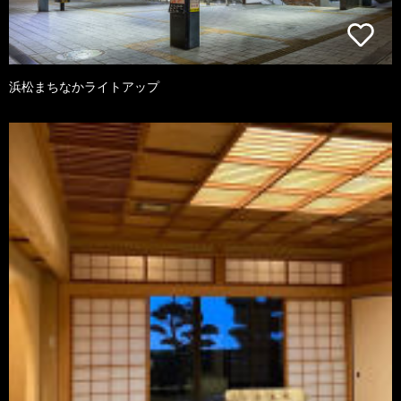
浜松まちなかライトアップ