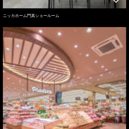
ニッカホーム門真ショールーム