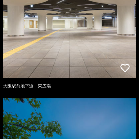
大阪駅前地下道 東広場