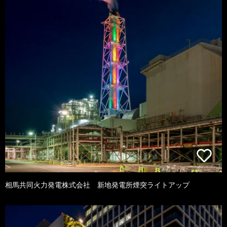
相馬共同火力発電株式会社 新地発電所煙突ライトアップ