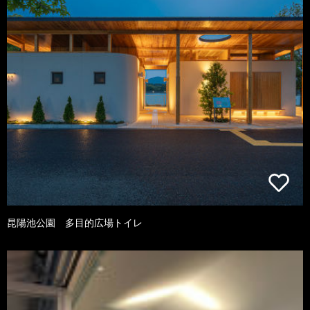
昆陽池公園 多目的広場トイレ