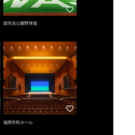
国市浜公園野球場
福岡市民ホール