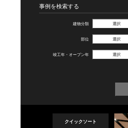
事例を検索する
選択
建物分類
選択
部位
選択
竣工年・
オープン年
クイックソート