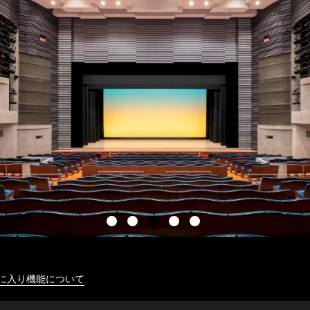
に入り機能について