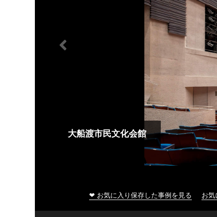
大船渡市民文化会館
❤ お気に入り保存した事例を見る
お気