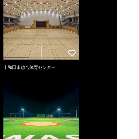
十和田市総合体育センター