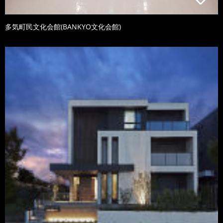
多気町民文化会館(BANKYO文化会館)