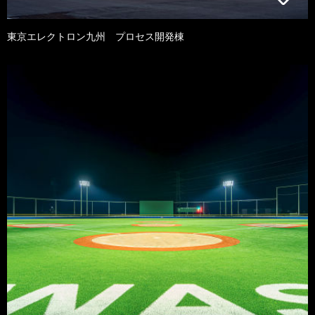
東京エレクトロン九州 プロセス開発棟