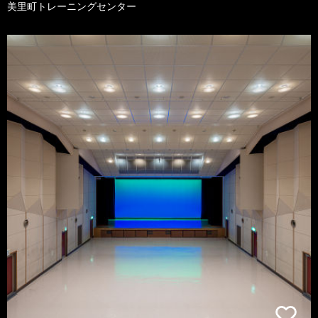
美里町トレーニングセンター