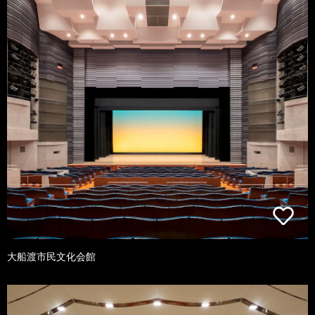
大船渡市民文化会館