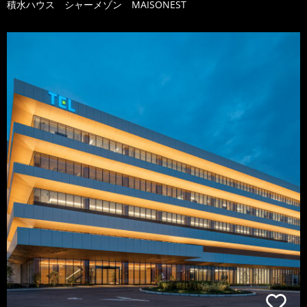
積水ハウス シャーメゾン MAISONEST