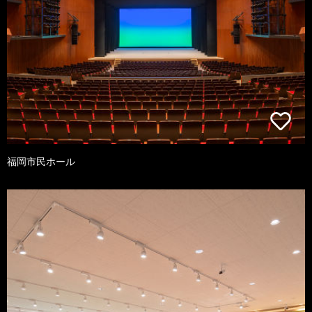
福岡市民ホール