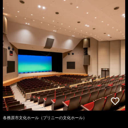
各務原市文化ホール（プリニーの文化ホール）