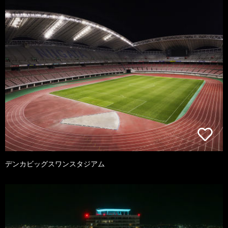
デンカビッグスワンスタジアム