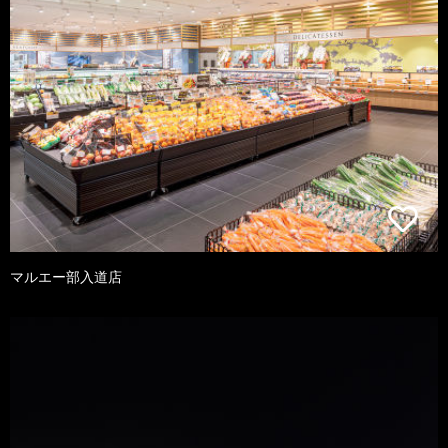
マルエー部入道店