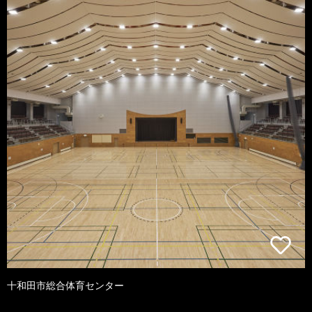
十和田市総合体育センター