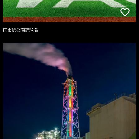
国市浜公園野球場