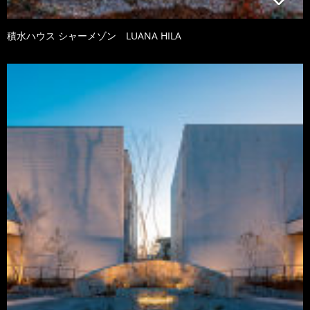
積水ハウス シャーメゾン LUANA HILA