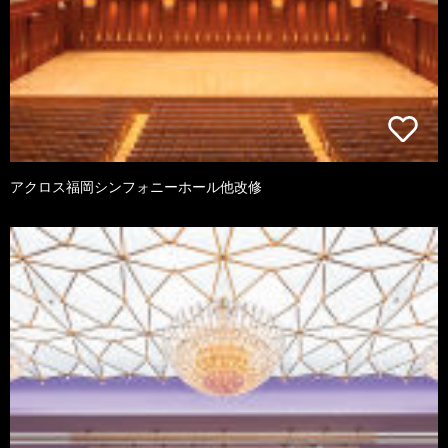
アクロス福岡シンフォニーホール他改修