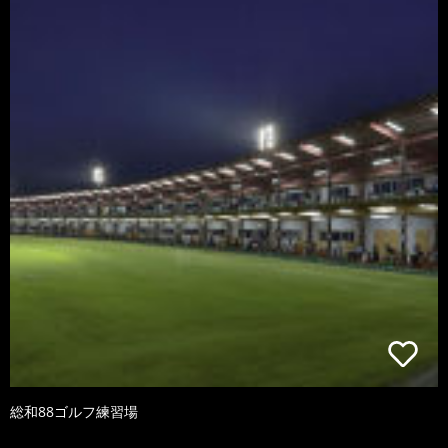
総和88ゴルフ練習場