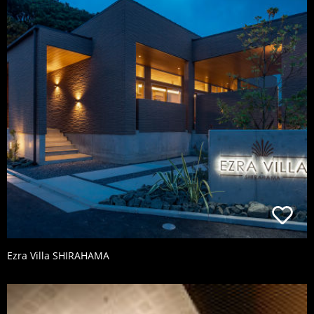
Ezra Villa SHIRAHAMA