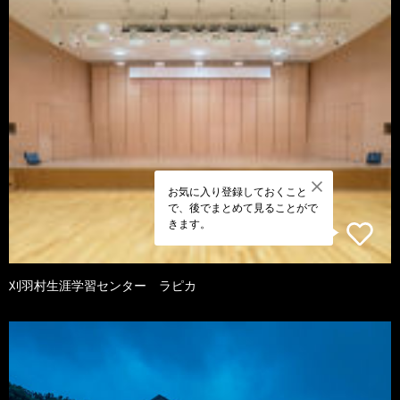
お気に入り登録しておくこと
で、後でまとめて見ることがで
きます。
刈羽村生涯学習センター ラピカ