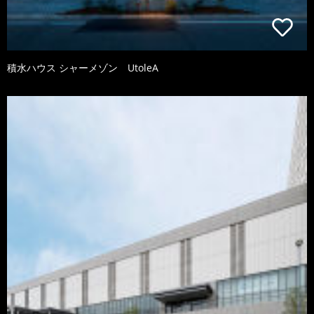
積水ハウス シャーメゾン UtoleA