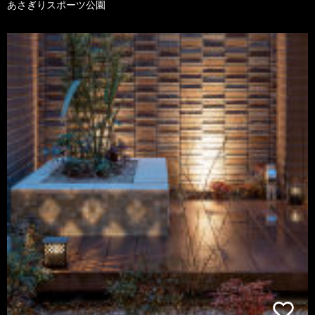
あさぎりスポーツ公園