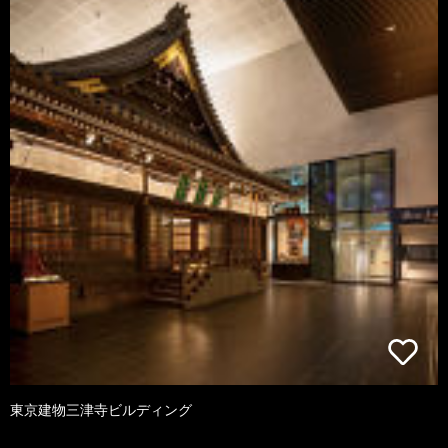
東京建物三津寺ビルディング