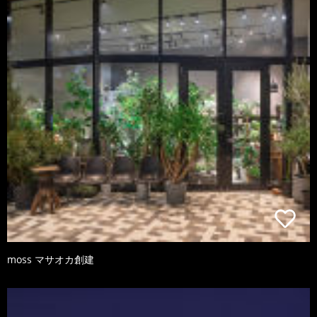
moss マサオカ創建