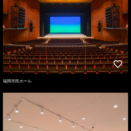
福岡市民ホール