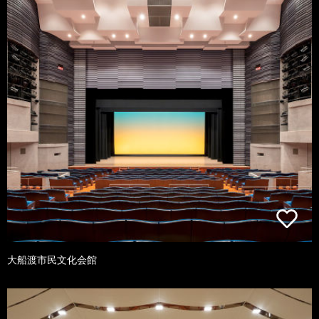
大船渡市民文化会館