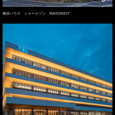
積水ハウス シャーメゾン MAISONEST