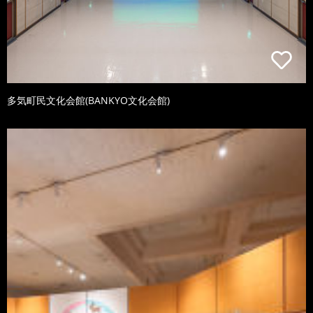
多気町民文化会館(BANKYO文化会館)