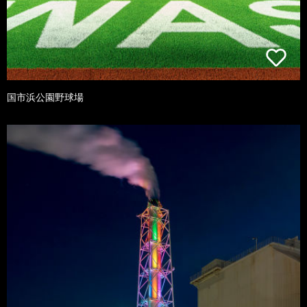
国市浜公園野球場