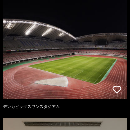
デンカビッグスワンスタジアム