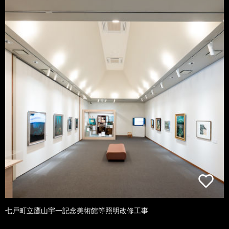
七戸町立鷹山宇一記念美術館等照明改修工事