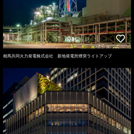
相馬共同火力発電株式会社 新地発電所煙突ライトアップ