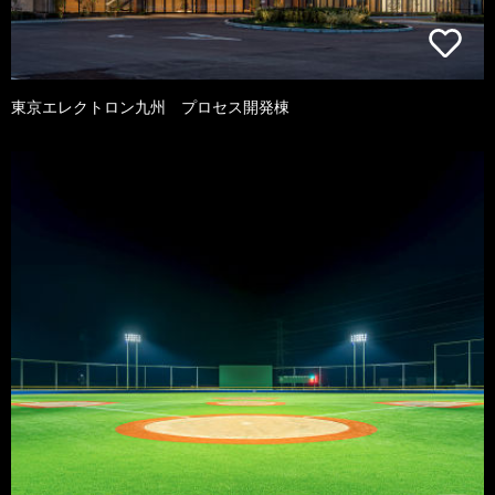
東京エレクトロン九州 プロセス開発棟