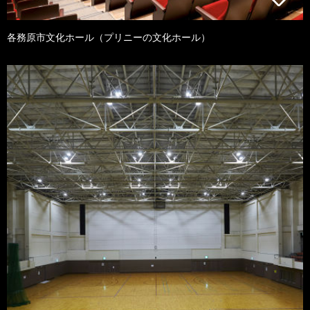
各務原市文化ホール（プリニーの文化ホール）