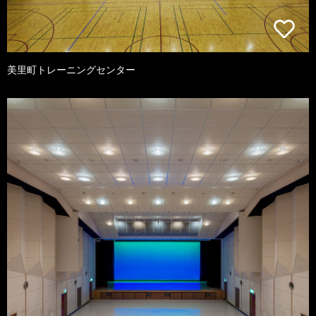
美里町トレーニングセンター