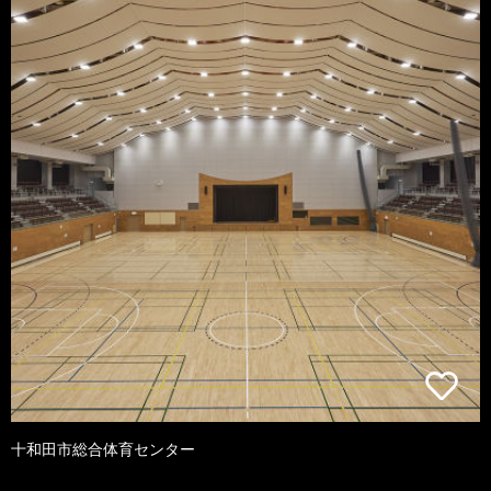
十和田市総合体育センター