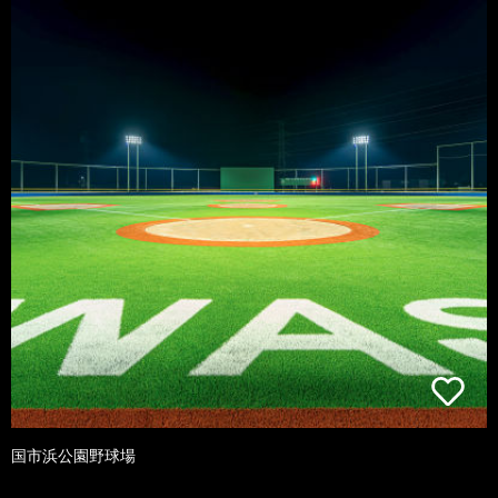
国市浜公園野球場