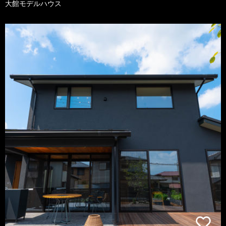
大館モデルハウス