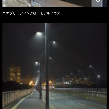
ウエブリーディング様 モデルハウス