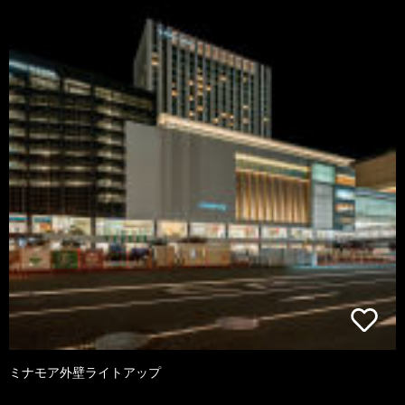
ミナモア外壁ライトアップ