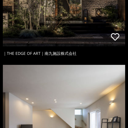
｜THE EDGE OF ART｜南九施設株式会社