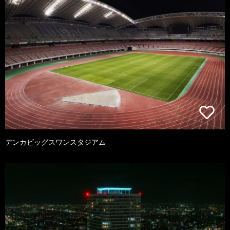
デンカビッグスワンスタジアム