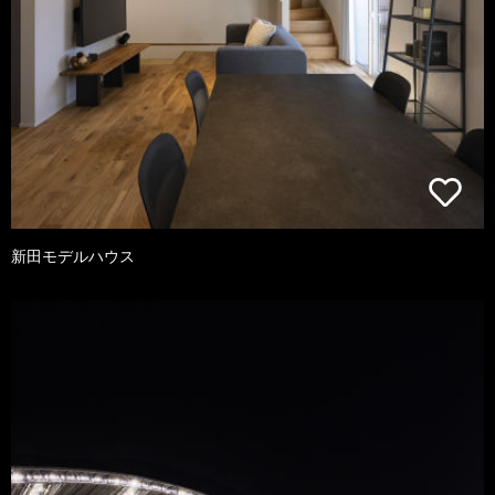
新田モデルハウス