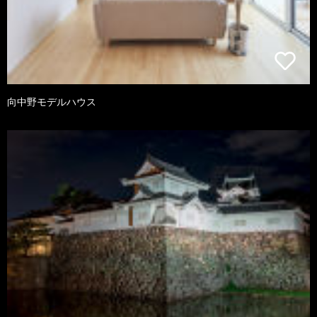
向中野モデルハウス