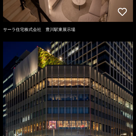
サーラ住宅株式会社 豊川駅東展示場