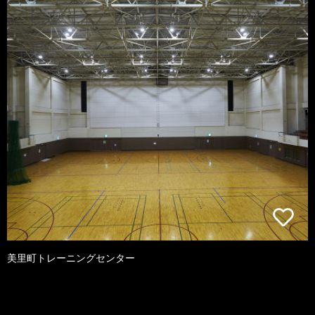
美里町トレーニングセンター