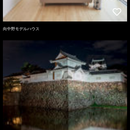
向中野モデルハウス