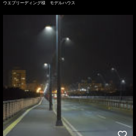
ウエブリーディング様 モデルハウス