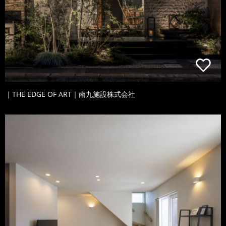
｜THE EDGE OF ART｜南九施設株式会社