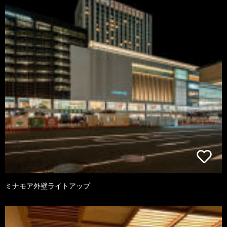
ミナモア外壁ライトアップ