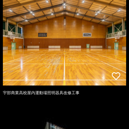
宇部商業高校屋内運動場照明器具改修工事