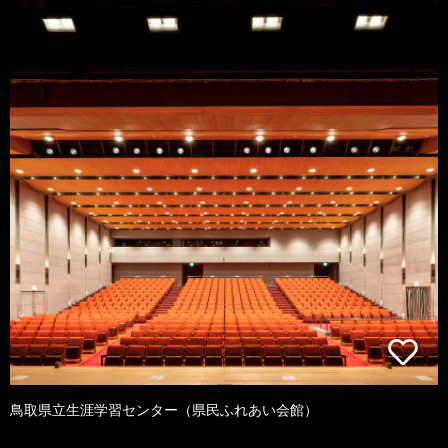
鳥取県立生涯学習センター（県民ふれあい会館）