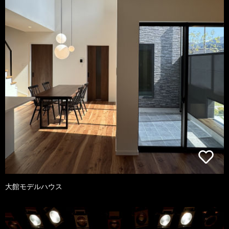
大館モデルハウス