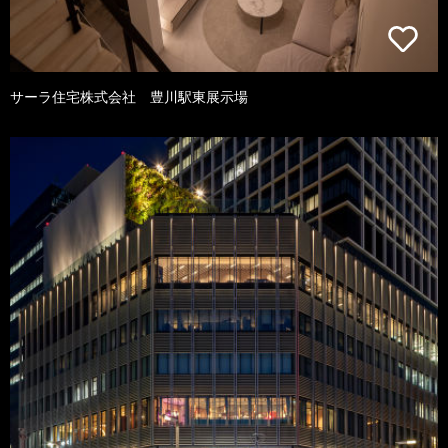
サーラ住宅株式会社 豊川駅東展示場