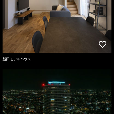
新田モデルハウス