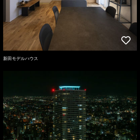
新田モデルハウス