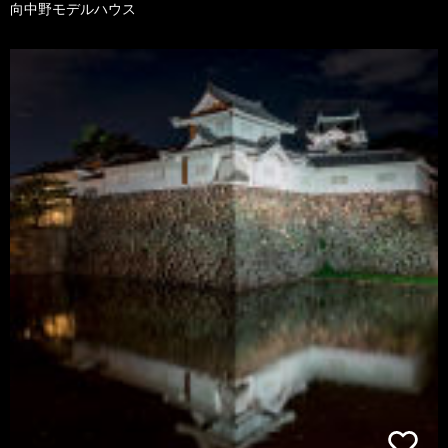
向中野モデルハウス