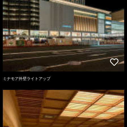
ミナモア外壁ライトアップ