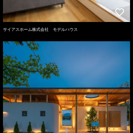
サイアスホーム株式会社 モデルハウス