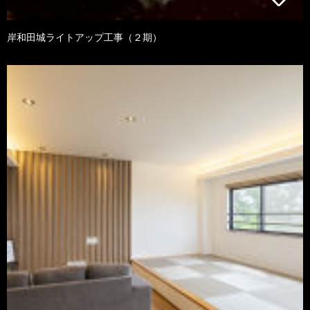
岸和田城ライトアップ工事（２期）