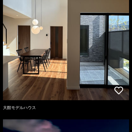
大館モデルハウス