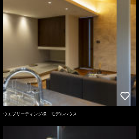
ウエブリーディング様 モデルハウス