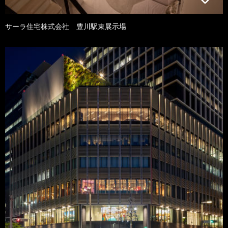
サーラ住宅株式会社 豊川駅東展示場