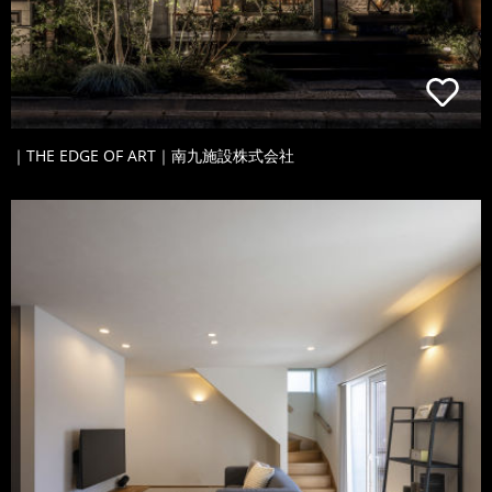
｜THE EDGE OF ART｜南九施設株式会社