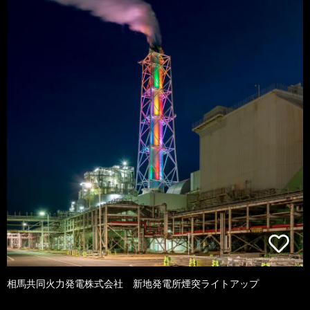
相馬共同火力発電株式会社 新地発電所煙突ライトアップ