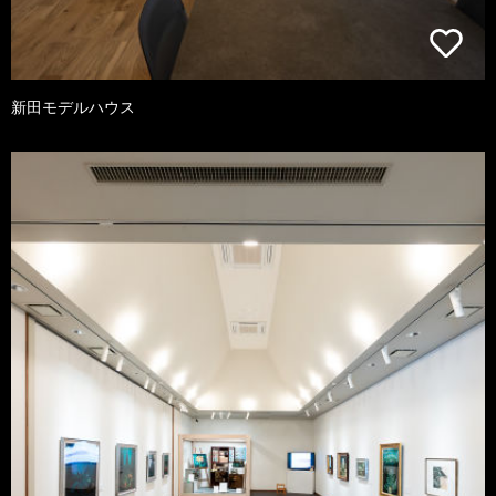
新田モデルハウス