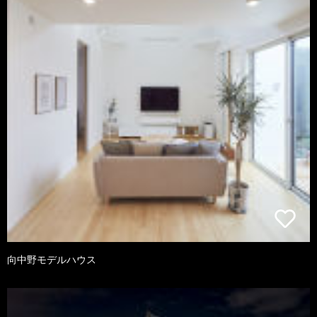
向中野モデルハウス