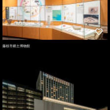
藤枝市郷土博物館