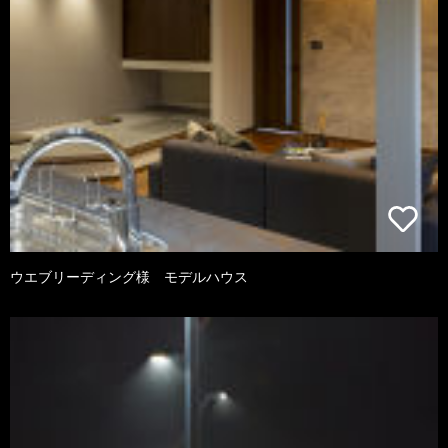
ウエブリーディング様 モデルハウス