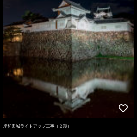
岸和田城ライトアップ工事（２期）