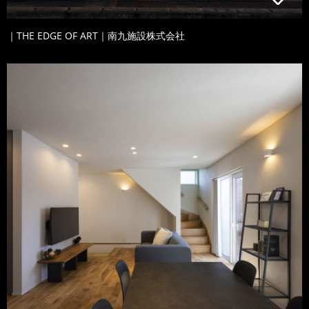
｜THE EDGE OF ART｜南九施設株式会社