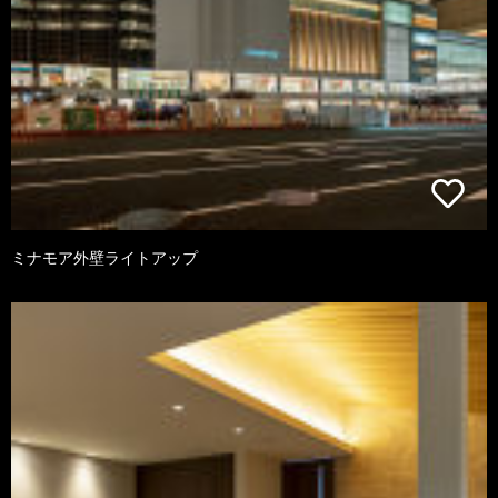
ミナモア外壁ライトアップ