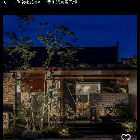
サーラ住宅株式会社 豊川駅東展示場