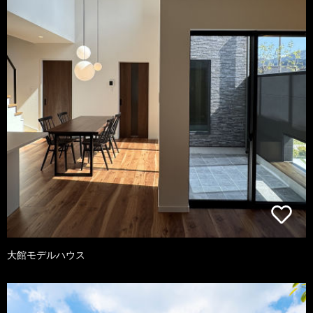
大館モデルハウス