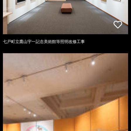
七戸町立鷹山宇一記念美術館等照明改修工事