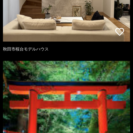
秋田市桜台モデルハウス