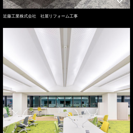
近藤工業株式会社 社屋リフォーム工事