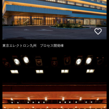
東京エレクトロン九州 プロセス開発棟