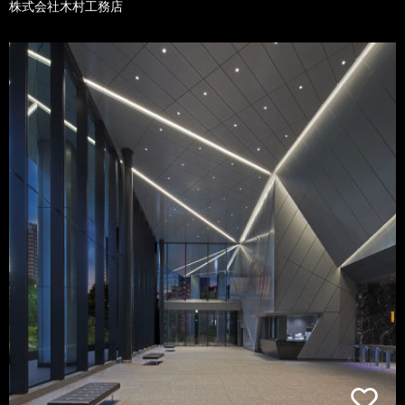
株式会社木村工務店