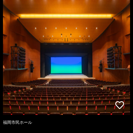
福岡市民ホール