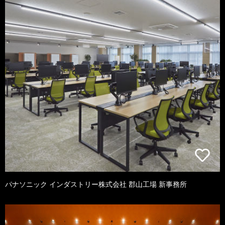
パナソニック インダストリー株式会社 郡山工場 新事務所