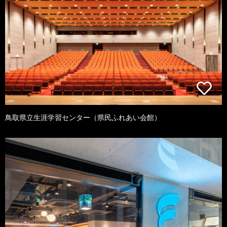
鳥取県立生涯学習センター（県民ふれあい会館）