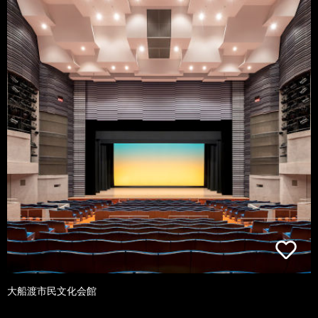
大船渡市民文化会館