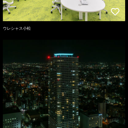
ウレシャス小松