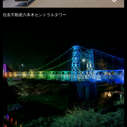
住友不動産六本木セントラルタワー