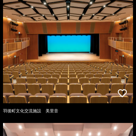
羽後町文化交流施設 美里音