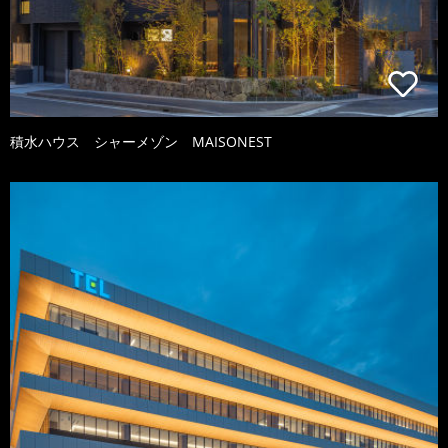
積水ハウス シャーメゾン MAISONEST