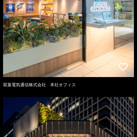
双葉電気通信株式会社 本社オフィス