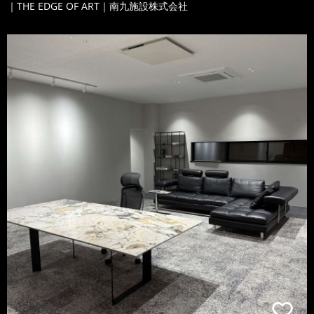
｜THE EDGE OF ART｜南九施設株式会社