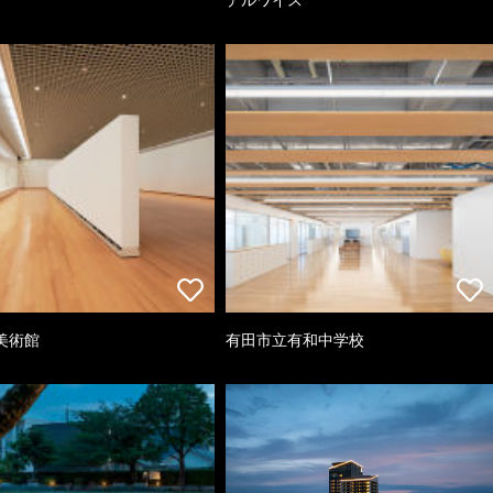
美術館
有田市立有和中学校