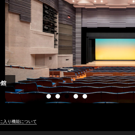
に入り機能について