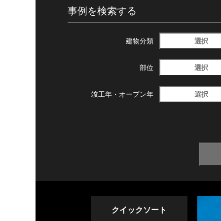
事例を検索する
選択
建物分類
選択
部位
選択
竣工年・
オープン年
クイックソート