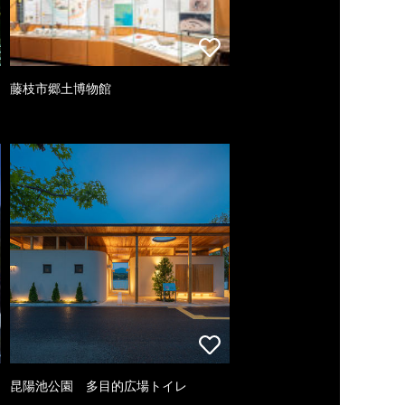
藤枝市郷土博物館
昆陽池公園 多目的広場トイレ