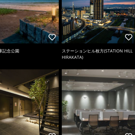
庫記念公園
ステーションヒル枚方(STATION HILL
HIRAKATA)