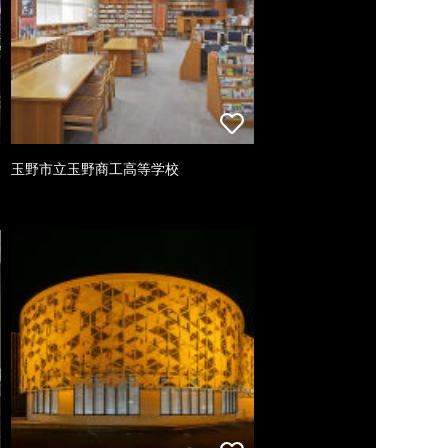
玉野市立玉野商工高等学校