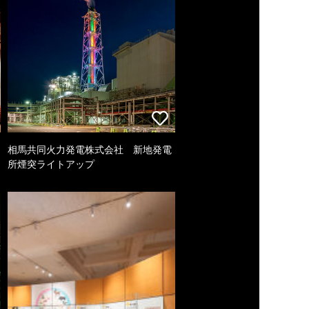
相馬共同火力発電株式会社 新地発電
所煙突ライトアップ