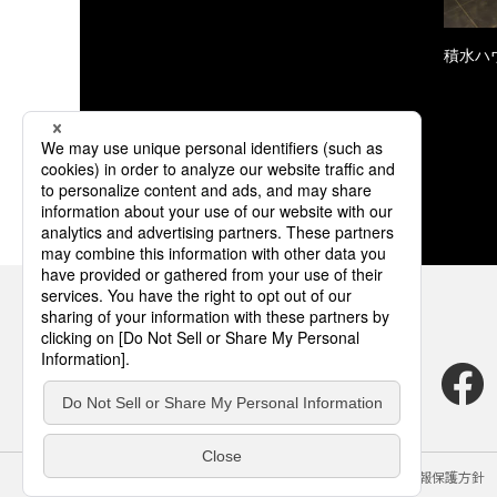
積水ハ
サイトのご利用にあたって
クッキーポリシー
個人情報保護方針