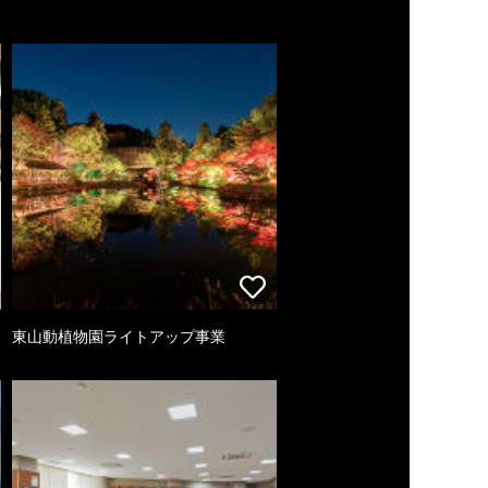
東山動植物園ライトアップ事業