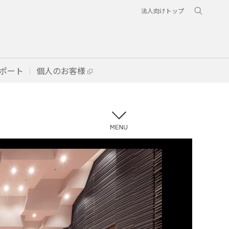
法人向けトップ
ポート
個人のお客様