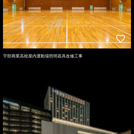
宇部商業高校屋内運動場照明器具改修工事