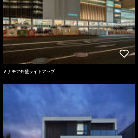
ミナモア外壁ライトアップ