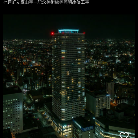
七戸町立鷹山宇一記念美術館等照明改修工事