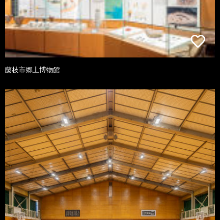
藤枝市郷土博物館