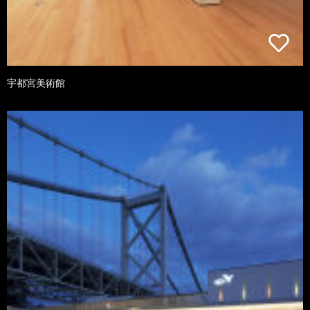
宇都宮美術館