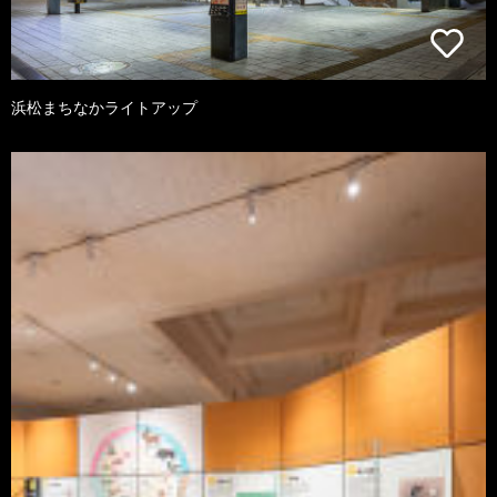
浜松まちなかライトアップ