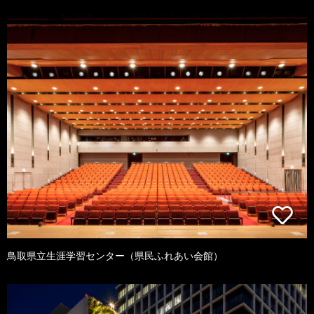
鳥取県立生涯学習センター（県民ふれあい会館）