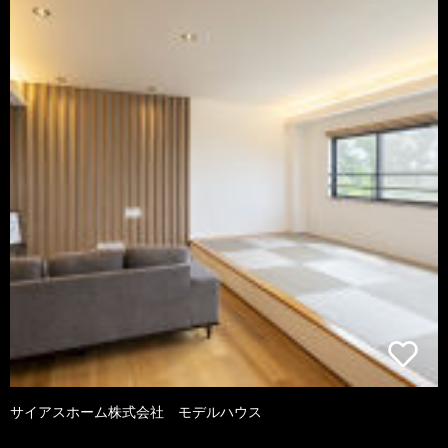
サイアスホーム株式会社 モデルハウス