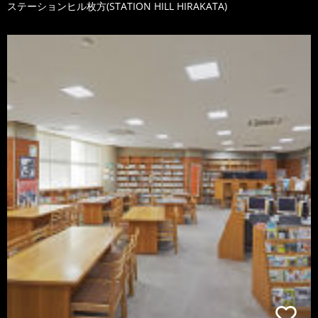
ステーションヒル枚方(STATION HILL HIRAKATA)