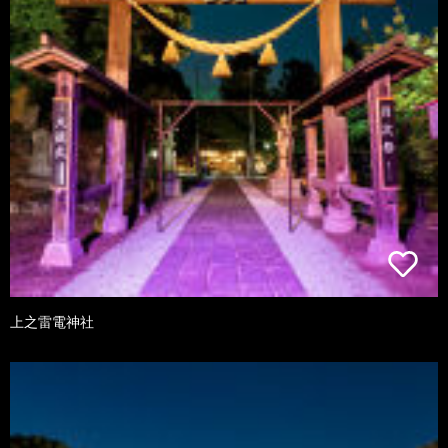
上之雷電神社