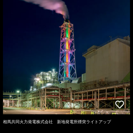
相馬共同火力発電株式会社 新地発電所煙突ライトアップ