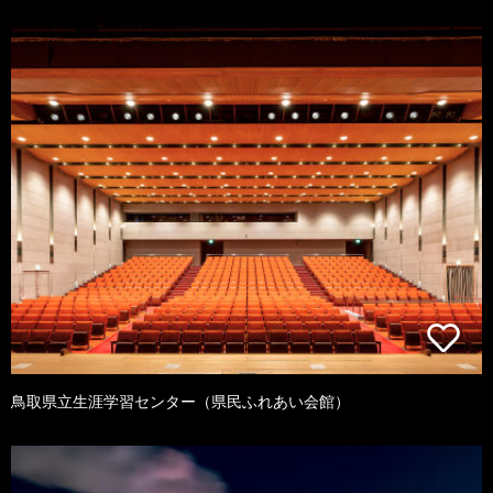
鳥取県立生涯学習センター（県民ふれあい会館）