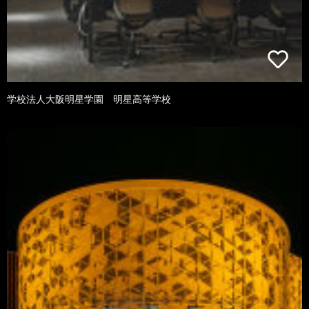
学校法人大阪明星学園 明星高等学校