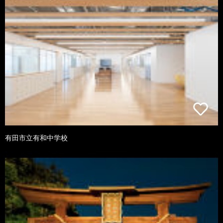
有田市立有和中学校