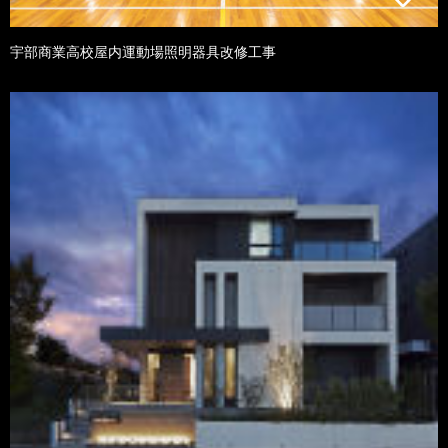
宇部商業高校屋内運動場照明器具改修工事