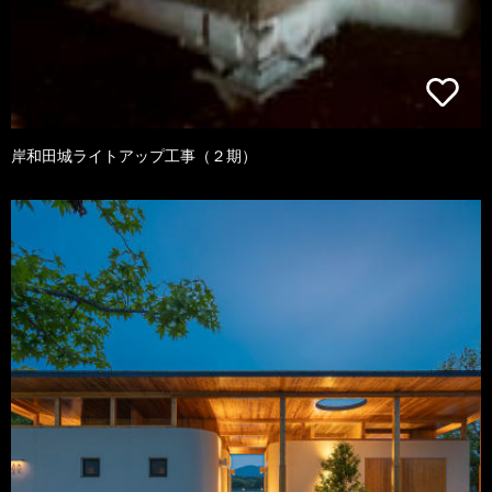
岸和田城ライトアップ工事（２期）