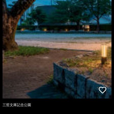
三哲文庫記念公園