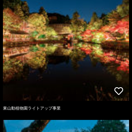
東山動植物園ライトアップ事業