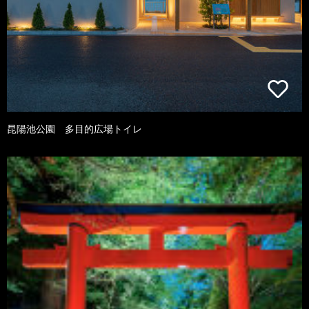
昆陽池公園 多目的広場トイレ