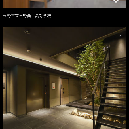
玉野市立玉野商工高等学校