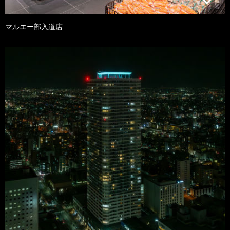
マルエー部入道店