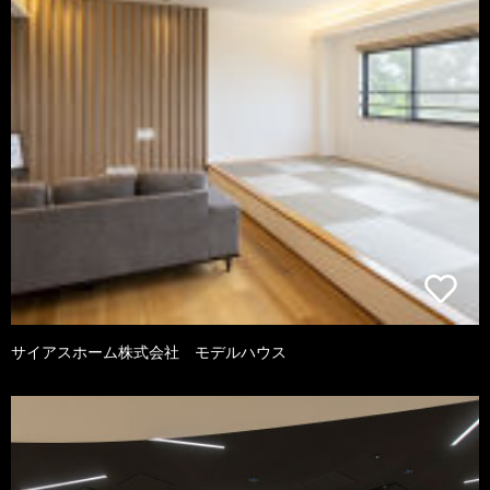
サイアスホーム株式会社 モデルハウス