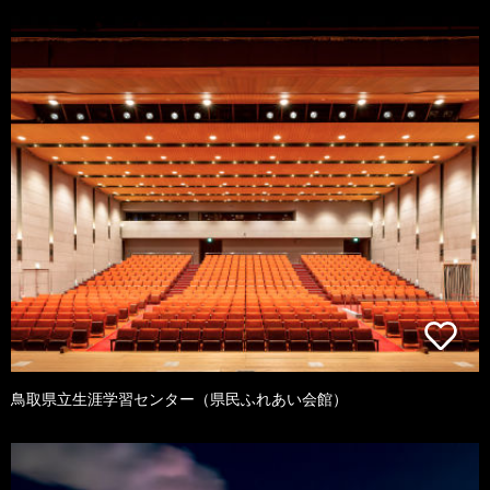
鳥取県立生涯学習センター（県民ふれあい会館）