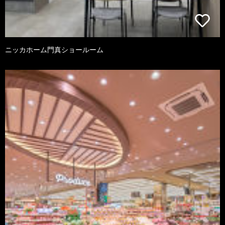
ニッカホーム門真ショールーム