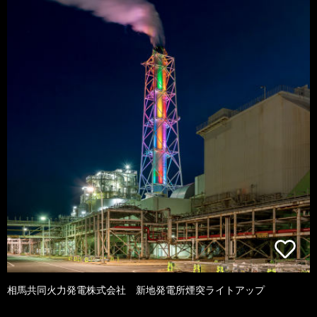
相馬共同火力発電株式会社 新地発電所煙突ライトアップ