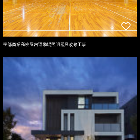
宇部商業高校屋内運動場照明器具改修工事