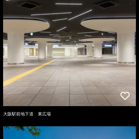
大阪駅前地下道 東広場