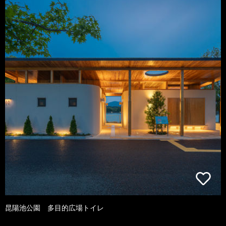
昆陽池公園 多目的広場トイレ