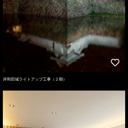
岸和田城ライトアップ工事（２期）