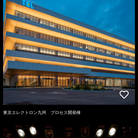
東京エレクトロン九州 プロセス開発棟