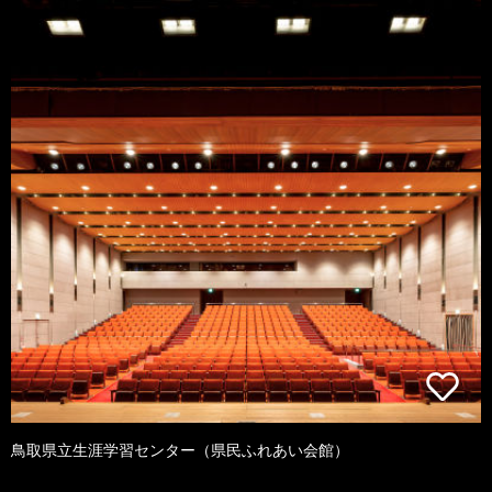
鳥取県立生涯学習センター（県民ふれあい会館）