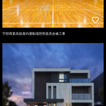
宇部商業高校屋内運動場照明器具改修工事