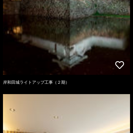
岸和田城ライトアップ工事（２期）