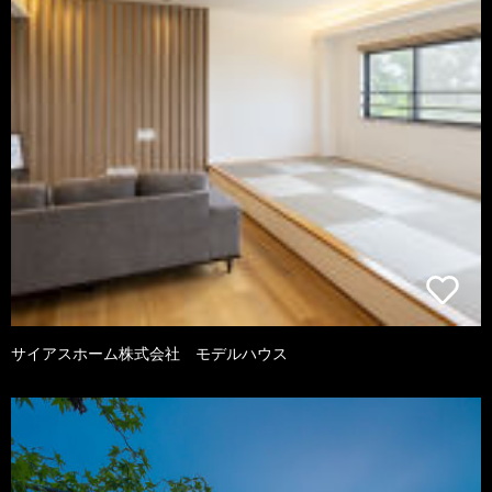
サイアスホーム株式会社 モデルハウス