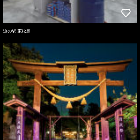
道の駅 東松島