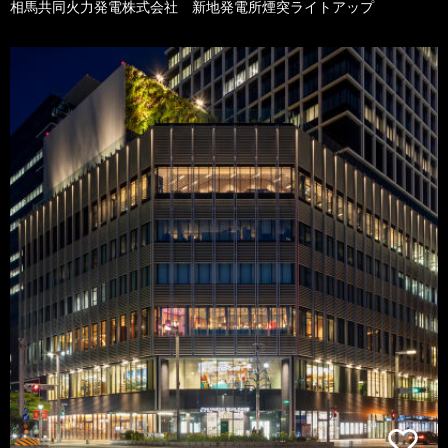
相馬共同火力発電株式会社 新地発電所煙突ライトアップ