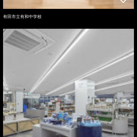
有田市立有和中学校