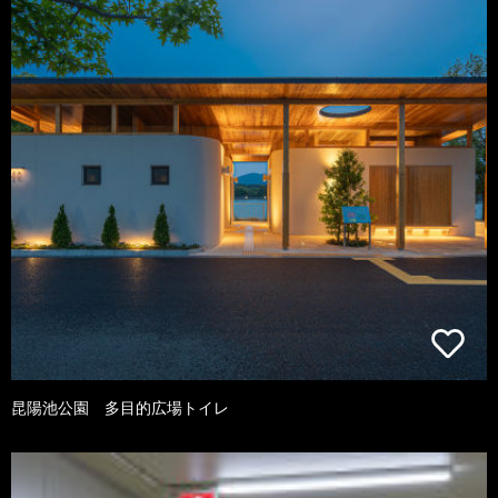
昆陽池公園 多目的広場トイレ