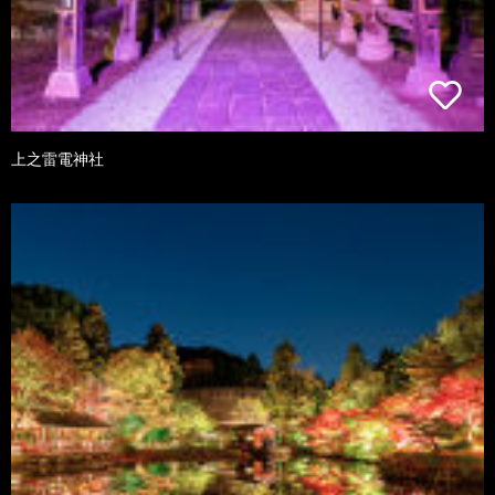
上之雷電神社