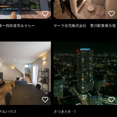
家ー四街道市みそらー
サーラ住宅株式会社 豊川駅東展示場
デルハウス
さつきた8・1