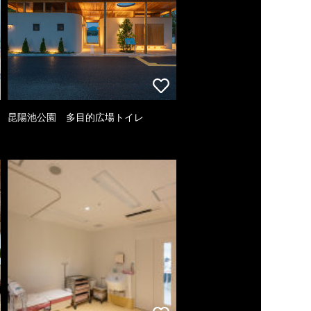
昆陽池公園 多目的広場トイレ