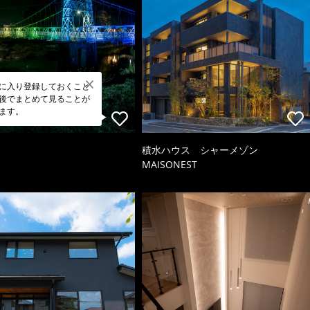
に入り登録しておくこと
後でまとめて見ることが
ます。
積水ハウス シャーメゾン
MAISONEST