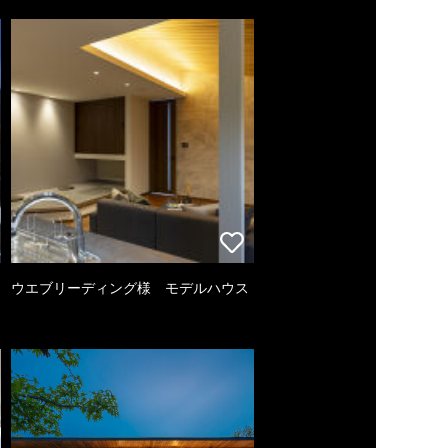
ウエブリーディング様 モデルハウス