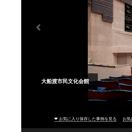
大船渡市民文化会館
❤ お気に入り保存した事例を見る
お気