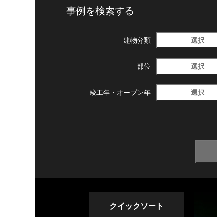
事例を検索する
選択
建物分類
選択
部位
選択
竣工年・
オープン年
クイックソート