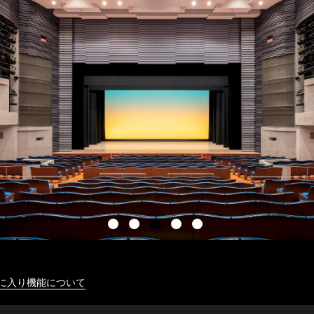
に入り機能について