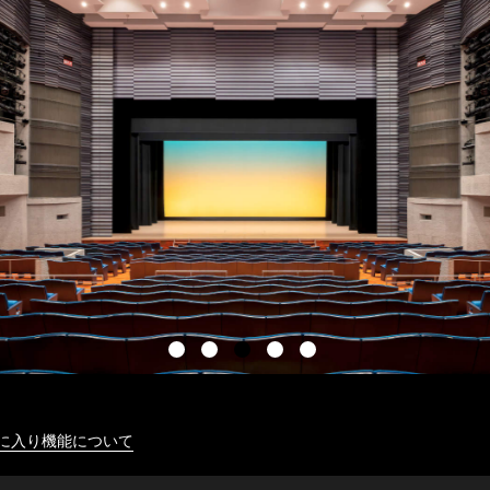
に入り機能について