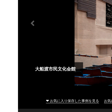
大船渡市民文化会館
❤ お気に入り保存した事例を見る
お気