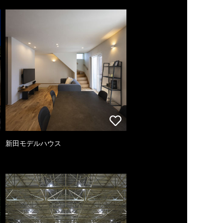
新田モデルハウス