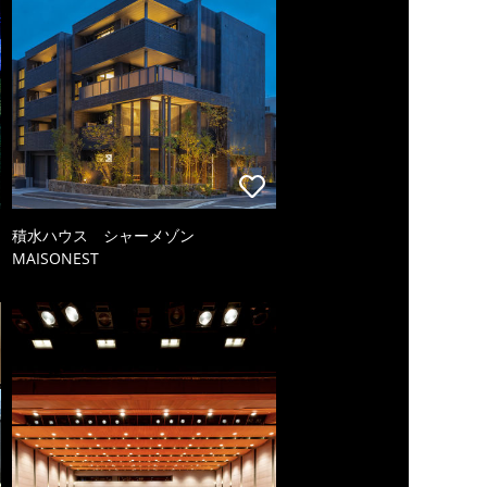
積水ハウス シャーメゾン
MAISONEST