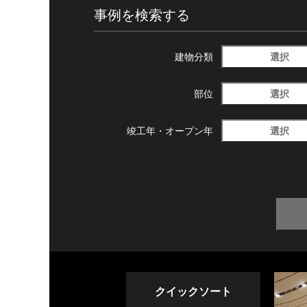
事例を検索する
選択
建物分類
選択
部位
選択
竣工年・
オープン年
クイックソート