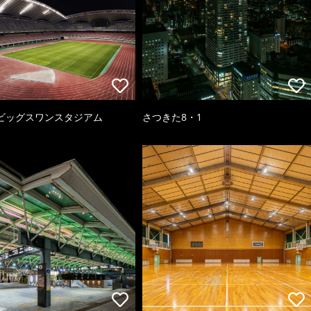
ビッグスワンスタジアム
さつきた8・1