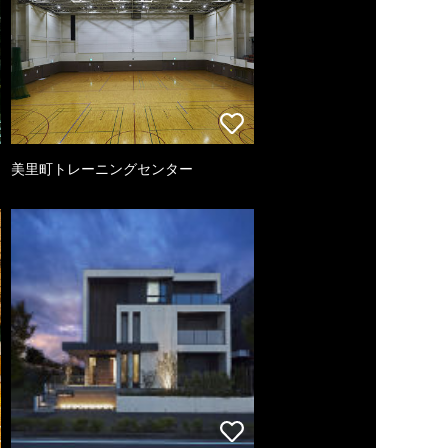
美里町トレーニングセンター