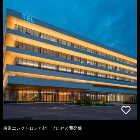
東京エレクトロン九州 プロセス開発棟