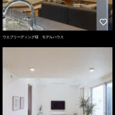
ウエブリーディング様 モデルハウス