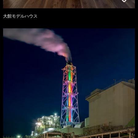
大館モデルハウス