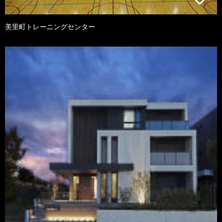
美里町トレーニングセンター