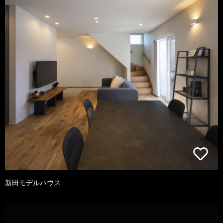
新田モデルハウス