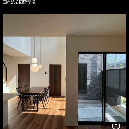
国市浜公園野球場