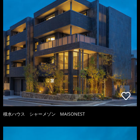
積水ハウス シャーメゾン MAISONEST