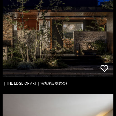
｜THE EDGE OF ART｜南九施設株式会社