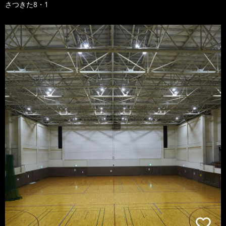
さつきた8・1