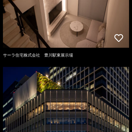
サーラ住宅株式会社 豊川駅東展示場