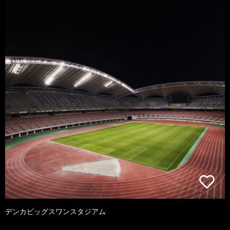
デンカビッグスワンスタジアム