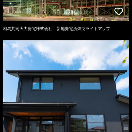
相馬共同火力発電株式会社 新地発電所煙突ライトアップ