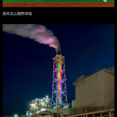
国市浜公園野球場