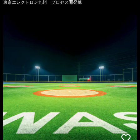
東京エレクトロン九州 プロセス開発棟