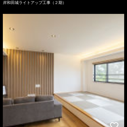
岸和田城ライトアップ工事（２期）