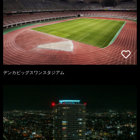
デンカビッグスワンスタジアム