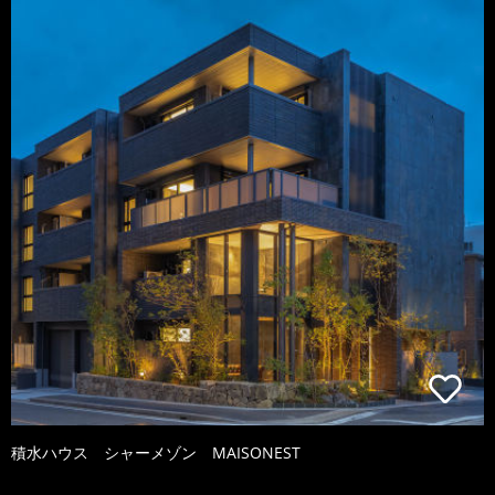
積水ハウス シャーメゾン MAISONEST