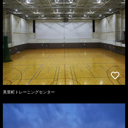
美里町トレーニングセンター