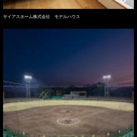
サイアスホーム株式会社 モデルハウス