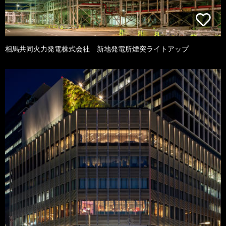
相馬共同火力発電株式会社 新地発電所煙突ライトアップ