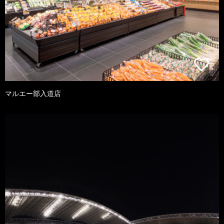
マルエー部入道店