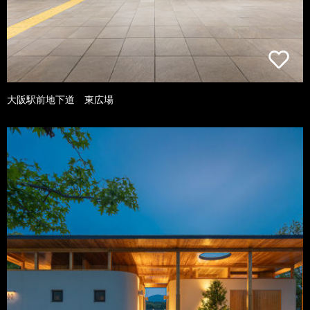
大阪駅前地下道 東広場