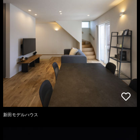
新田モデルハウス