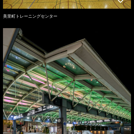
美里町トレーニングセンター