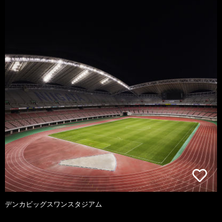
デンカビッグスワンスタジアム