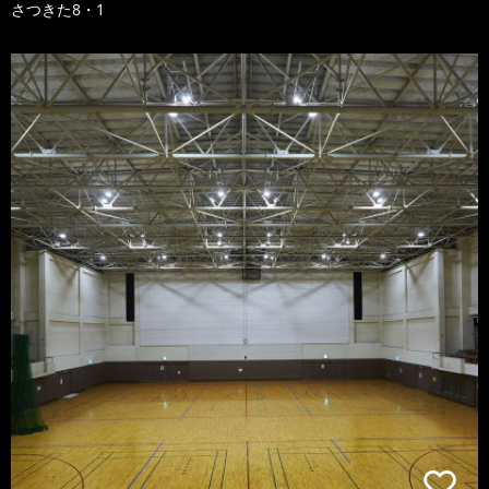
さつきた8・1