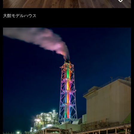
大館モデルハウス