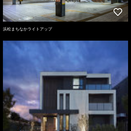
浜松まちなかライトアップ