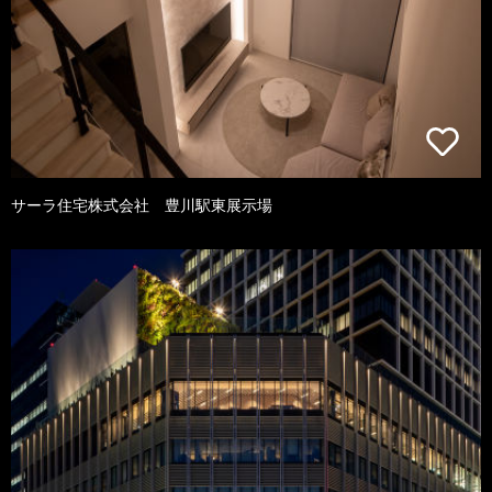
サーラ住宅株式会社 豊川駅東展示場