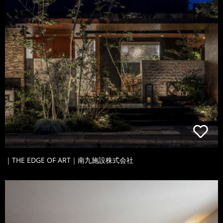
｜THE EDGE OF ART｜南九施設株式会社