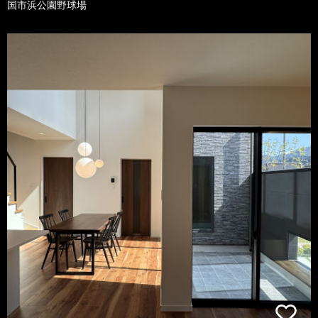
国市浜公園野球場