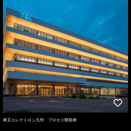
東京エレクトロン九州 プロセス開発棟