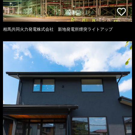
相馬共同火力発電株式会社 新地発電所煙突ライトアップ