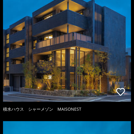
積水ハウス シャーメゾン MAISONEST