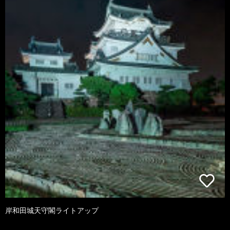
岸和田城天守閣ライトアップ