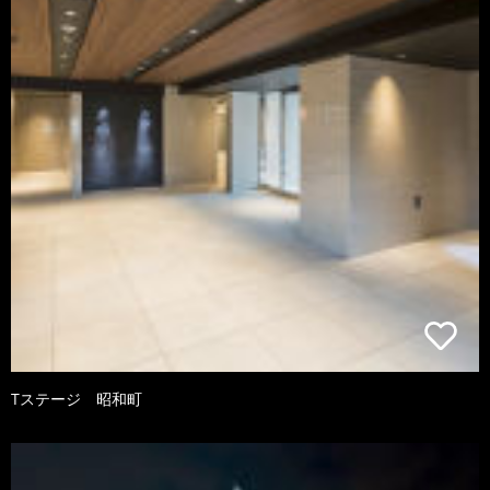
Tステージ 昭和町