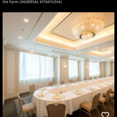
the Farm UNIVERSAL KITAKYUSHU