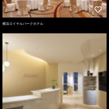
横浜ロイヤルパークホテル