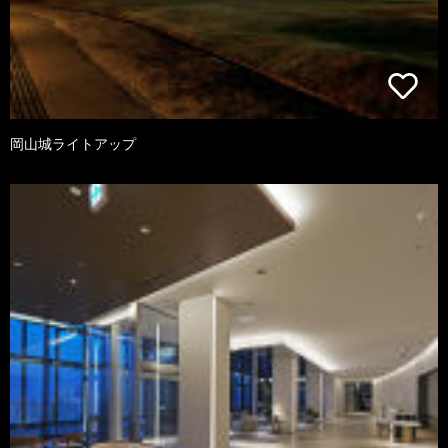
岡山城ライトアップ