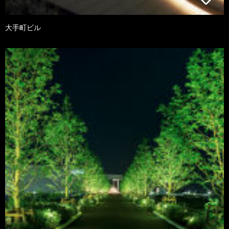
大手町ビル