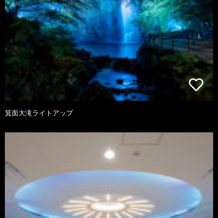
箕面大滝ライトアップ