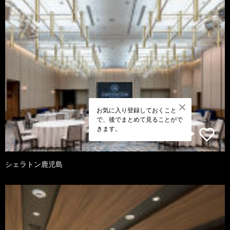
お気に入り登録しておくこと
で、後でまとめて見ることがで
きます。
シェラトン鹿児島