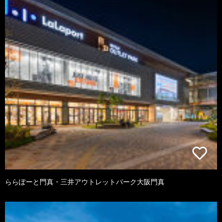
ららぽーと門真・三井アウトレットパーク大阪門真