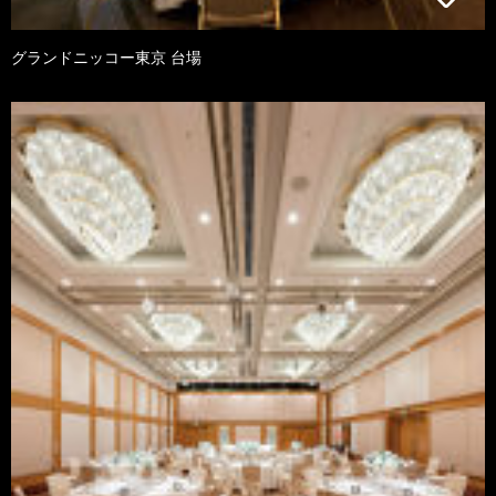
グランドニッコー東京 台場