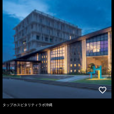
タップホスピタリティラボ沖縄