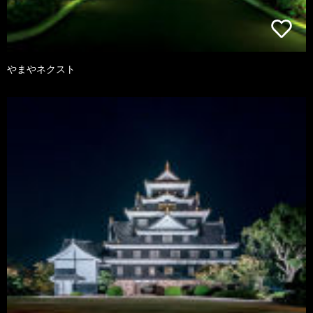
やまやネクスト