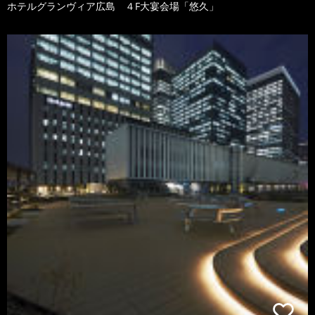
ホテルグランヴィア広島 ４F大宴会場「悠久」