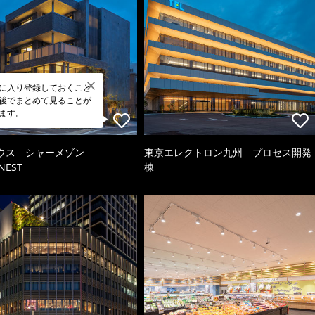
に入り登録しておくこと
後でまとめて見ることが
ます。
ウス シャーメゾン
東京エレクトロン九州 プロセス開発
NEST
棟