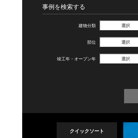
事例を検索する
選択
建物分類
選択
部位
選択
竣工年・
オープン年
クイックソート