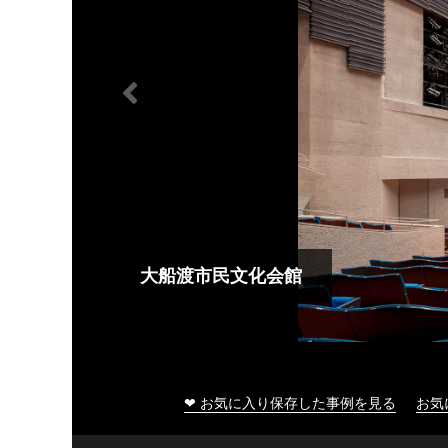
大船渡市民文化会館
❤ お気に入り保存した事例を見る
お気