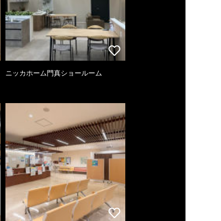
ニッカホーム門真ショールーム