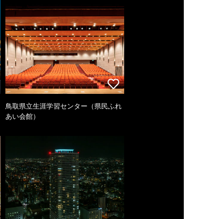
鳥取県立生涯学習センター（県民ふれ
あい会館）