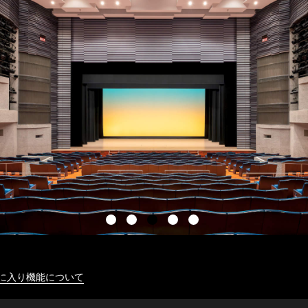
に入り機能について