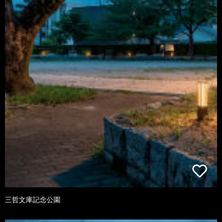
三哲文庫記念公園