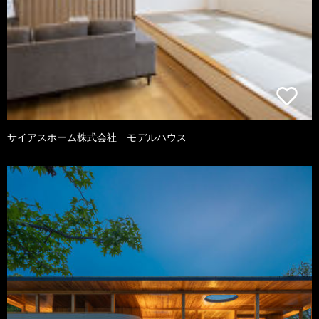
サイアスホーム株式会社 モデルハウス