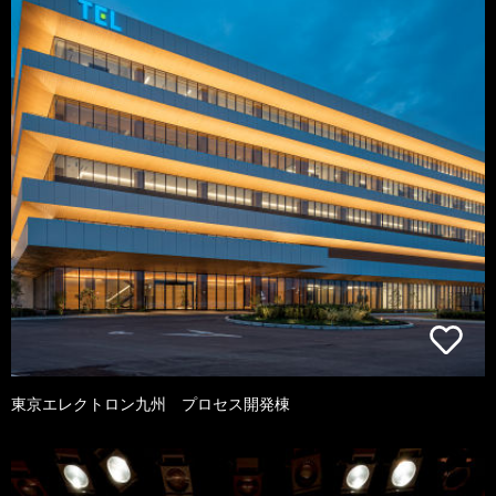
東京エレクトロン九州 プロセス開発棟