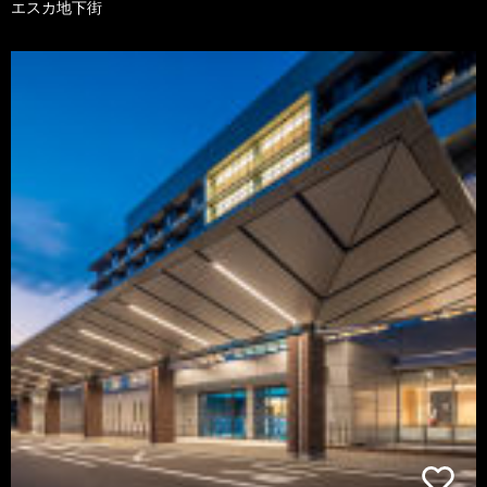
エスカ地下街