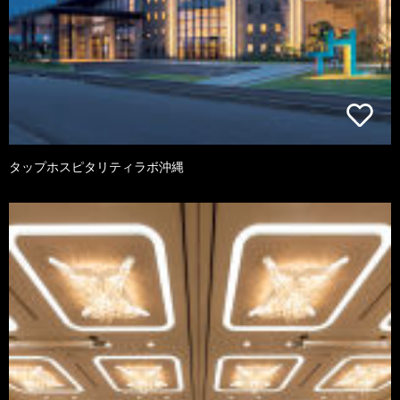
タップホスピタリティラボ沖縄