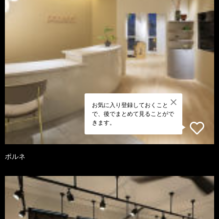
お気に入り登録しておくこと
で、後でまとめて見ることがで
きます。
ポルネ