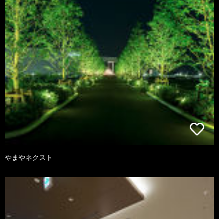
やまやネクスト