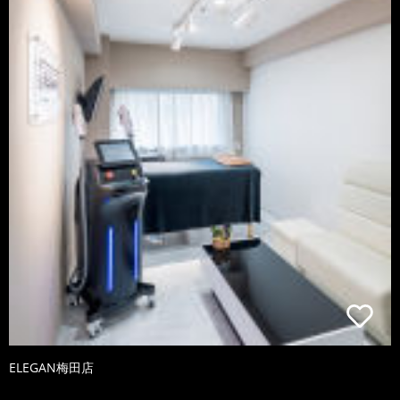
ELEGAN梅田店