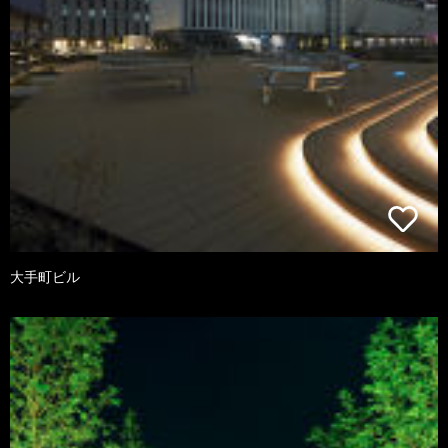
大手町ビル