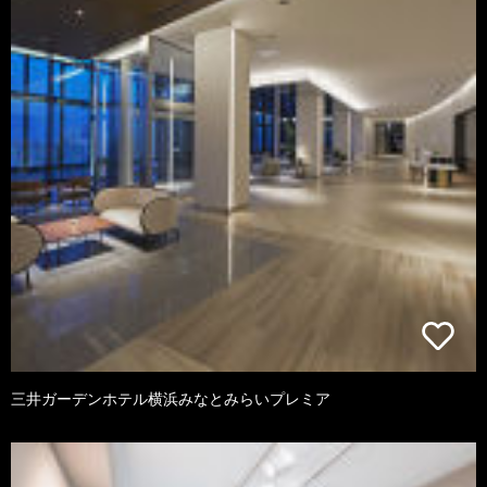
三井ガーデンホテル横浜みなとみらいプレミア