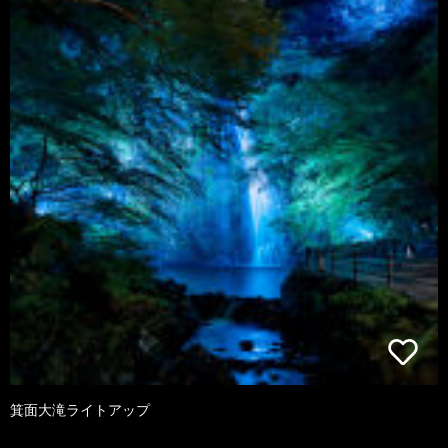
箕面大滝ライトアップ