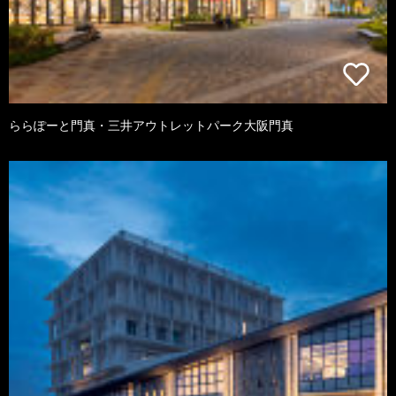
ららぽーと門真・三井アウトレットパーク大阪門真