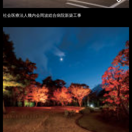
社会医療法人幾内会岡波総合病院新築工事