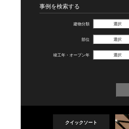
事例を検索する
選択
建物分類
選択
部位
選択
竣工年・
オープン年
クイックソート