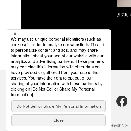
多気町民
サイトのご利用にあたって
クッキーポリシー
個人情報保護方針