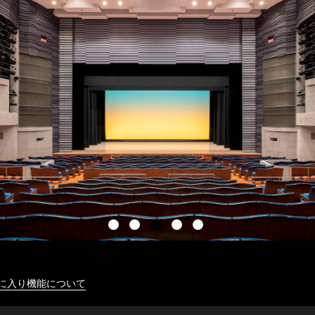
に入り機能について