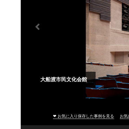
大船渡市民文化会館
❤ お気に入り保存した事例を見る
お気