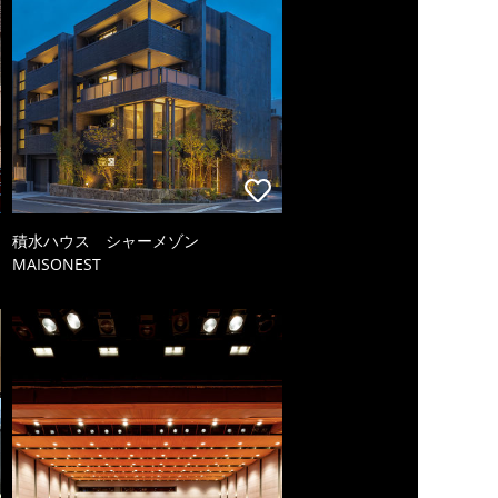
積水ハウス シャーメゾン
MAISONEST