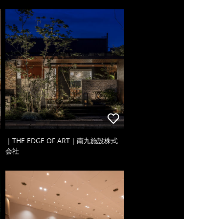
｜THE EDGE OF ART｜南九施設株式
会社