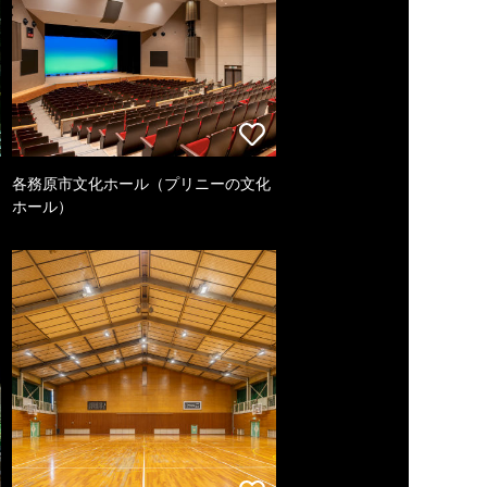
各務原市文化ホール（プリニーの文化
ホール）