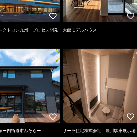
レクトロン九州 プロセス開発
大館モデルハウス
家ー四街道市みそらー
サーラ住宅株式会社 豊川駅東展示場