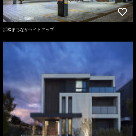
浜松まちなかライトアップ