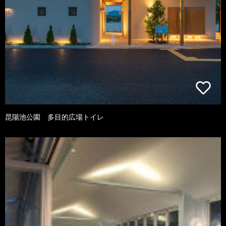
昆陽池公園 多目的広場トイレ