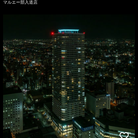
マルエー部入道店