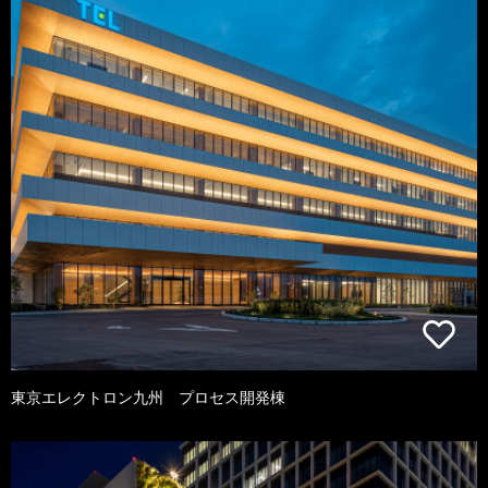
東京エレクトロン九州 プロセス開発棟