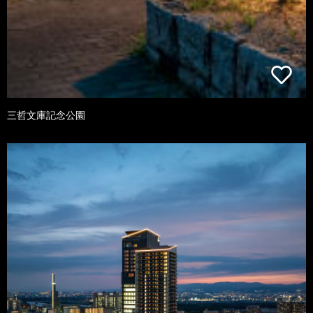
三哲文庫記念公園