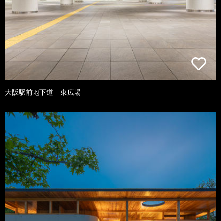
大阪駅前地下道 東広場