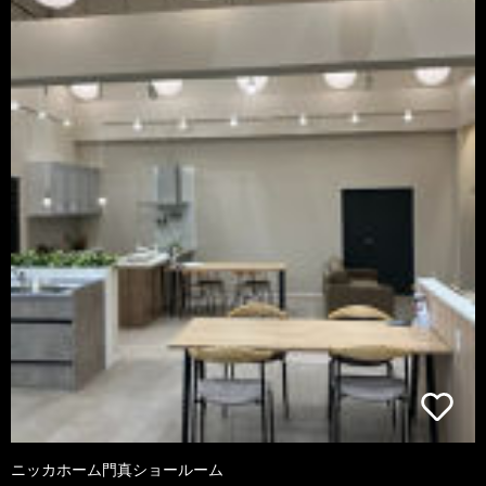
ニッカホーム門真ショールーム