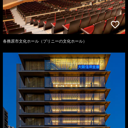
各務原市文化ホール（プリニーの文化ホール）