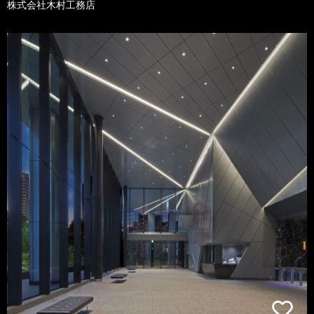
株式会社木村工務店