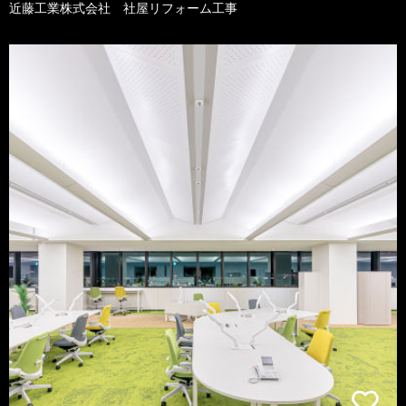
近藤工業株式会社 社屋リフォーム工事