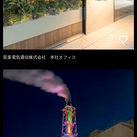
双葉電気通信株式会社 本社オフィス