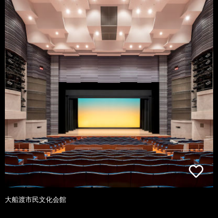
大船渡市民文化会館