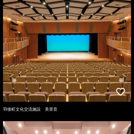
羽後町文化交流施設 美里音