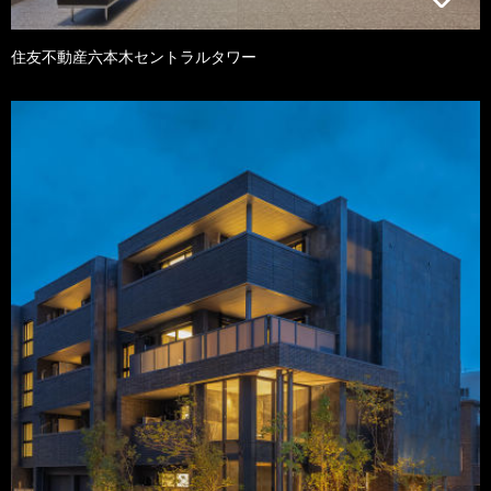
住友不動産六本木セントラルタワー