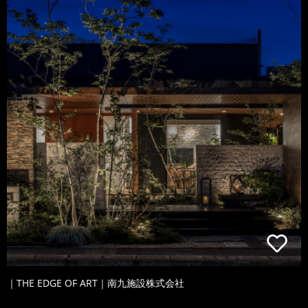
｜THE EDGE OF ART｜南九施設株式会社