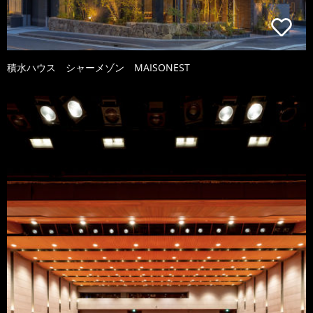
積水ハウス シャーメゾン MAISONEST