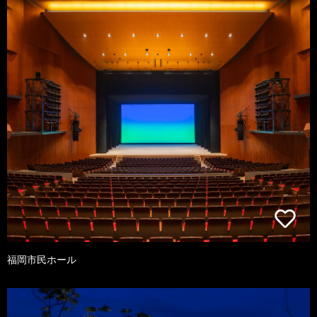
福岡市民ホール