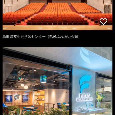
鳥取県立生涯学習センター（県民ふれあい会館）