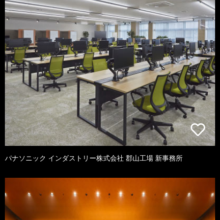
パナソニック インダストリー株式会社 郡山工場 新事務所