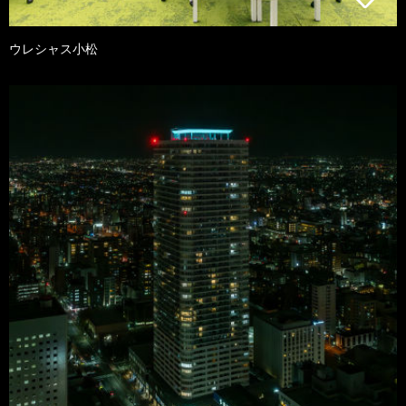
ウレシャス小松